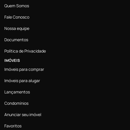
Quem Somos
Fale Conosco
Nossa equipe
Documentos
Política de Privacidade
IMÓVEIS
Imóveis para comprar
Imóveis para alugar
Lançamentos
Condomínios
Anunciar seu imóvel
Favoritos