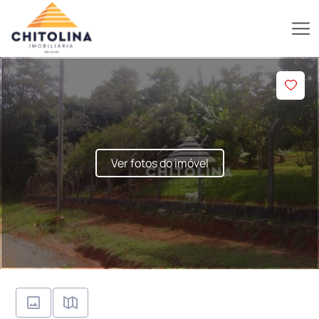
Ver fotos do imóvel