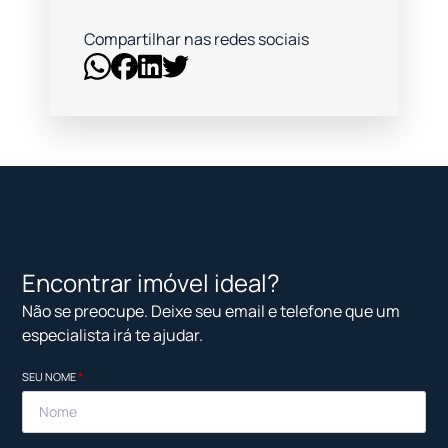
Compartilhar nas redes sociais
Encontrar imóvel ideal?
Não se preocupe. Deixe seu email e telefone que um
especialista irá te ajudar.
SEU NOME
*