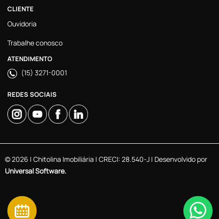
CLIENTE
Ouvidoria
Trabalhe conosco
ATENDIMENTO
(15) 3271-0001
REDES SOCIAIS
© 2026 | Chitolina Imobiliária | CRECI: 28.540-J | Desenvolvido por
Universal Software.