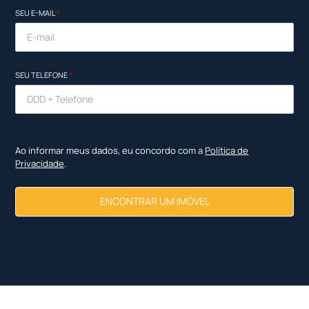
SEU E-MAIL
*
SEU TELEFONE
*
Ao informar meus dados, eu concordo com a
Política de
Privacidade
.
ENCONTRAR UM IMÓVEL