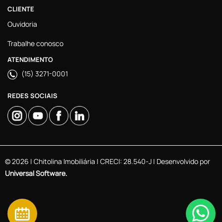
CLIENTE
Ouvidoria
Trabalhe conosco
ATENDIMENTO
(15) 3271-0001
REDES SOCIAIS
© 2026 | Chitolina Imobiliária | CRECI: 28.540-J | Desenvolvido por
Universal Software.