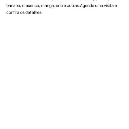
banana, mexerica, manga, entre outras.Agende uma visita e
confira os detalhes.