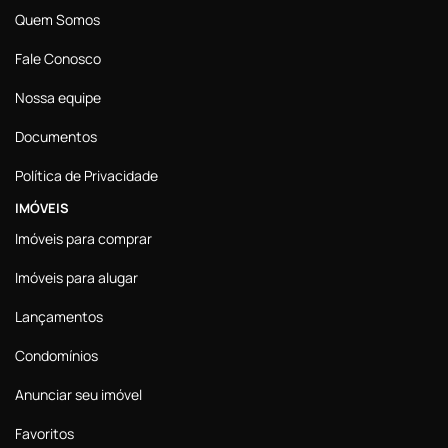
Quem Somos
Fale Conosco
Nossa equipe
Documentos
Política de Privacidade
IMÓVEIS
Imóveis para comprar
Imóveis para alugar
Lançamentos
Condomínios
Anunciar seu imóvel
Favoritos