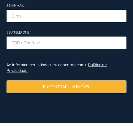
SEU E-MAIL
*
SEU TELEFONE
*
Ao informar meus dados, eu concordo com a
Política de
Privacidade
.
ENCONTRAR UM IMÓVEL