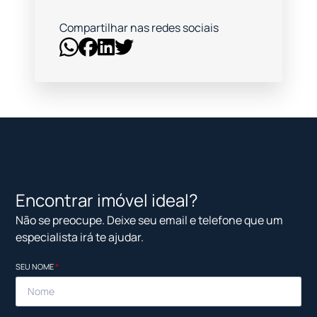
Compartilhar nas redes sociais
Encontrar imóvel ideal?
Não se preocupe. Deixe seu email e telefone que um
especialista irá te ajudar.
SEU NOME
*