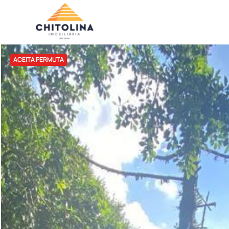
ACEITA PERMUTA