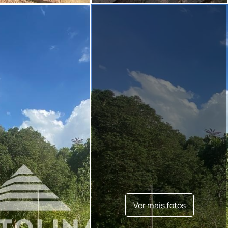
Ver mais fotos