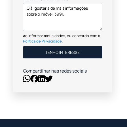
Ao informar meus dados, eu concordo com a
Política de Privacidade
.
TENHO INTERESSE
Compartilhar nas redes sociais