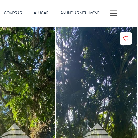
COMPRAR
ALUGAR
ANUNCIAR MEU IMÓVEL