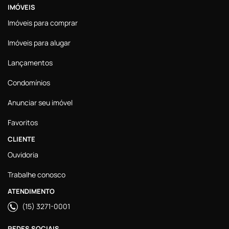
IMÓVEIS
Imóveis para comprar
Imóveis para alugar
Lançamentos
Condomínios
Anunciar seu imóvel
Favoritos
CLIENTE
Ouvidoria
Trabalhe conosco
ATENDIMENTO
(15) 3271-0001
REDES SOCIAIS