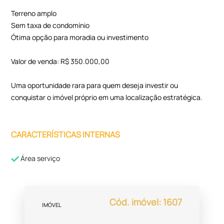
Terreno amplo
Sem taxa de condomínio
Ótima opção para moradia ou investimento
Valor de venda: R$ 350.000,00
Uma oportunidade rara para quem deseja investir ou
conquistar o imóvel próprio em uma localização estratégica.
CARACTERÍSTICAS INTERNAS
Área serviço
Cód. imóvel: 1607
IMÓVEL