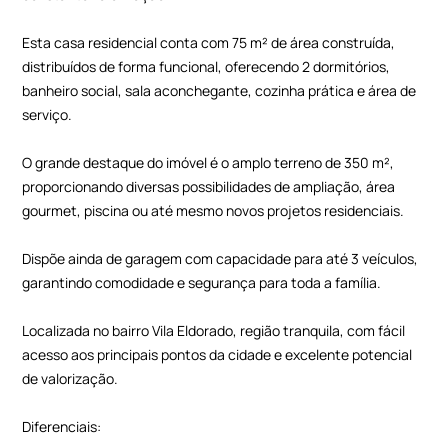
Esta casa residencial conta com 75 m² de área construída,
distribuídos de forma funcional, oferecendo 2 dormitórios,
banheiro social, sala aconchegante, cozinha prática e área de
serviço.
O grande destaque do imóvel é o amplo terreno de 350 m²,
proporcionando diversas possibilidades de ampliação, área
gourmet, piscina ou até mesmo novos projetos residenciais.
Dispõe ainda de garagem com capacidade para até 3 veículos,
garantindo comodidade e segurança para toda a família.
Localizada no bairro Vila Eldorado, região tranquila, com fácil
acesso aos principais pontos da cidade e excelente potencial
de valorização.
Diferenciais: