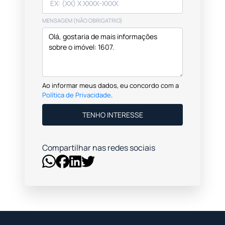
MENSAGEM (NÃO OBRIGATRIO)
Ao informar meus dados, eu concordo com a
Política de Privacidade
.
TENHO INTERESSE
Compartilhar nas redes sociais