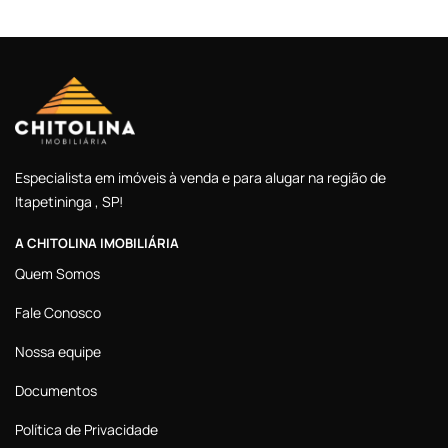
Especialista em imóveis à venda e para alugar na região de
Itapetininga , SP!
A CHITOLINA IMOBILIÁRIA
Quem Somos
Fale Conosco
Nossa equipe
Documentos
Política de Privacidade