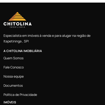
Especialista em imóveis à venda e para alugar na região de
Itapetininga , SP!
A CHITOLINA IMOBILIÁRIA
Quem Somos
Fale Conosco
Nossa equipe
Documentos
Política de Privacidade
IMÓVEIS