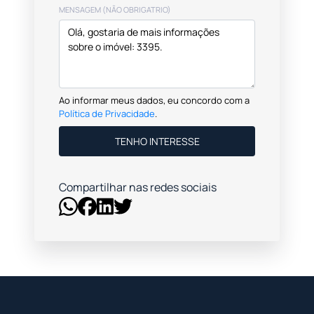
MENSAGEM (NÃO OBRIGATRIO)
Ao informar meus dados, eu concordo com a
Política de Privacidade
.
TENHO INTERESSE
Compartilhar nas redes sociais