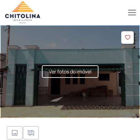
Ver fotos do imóvel