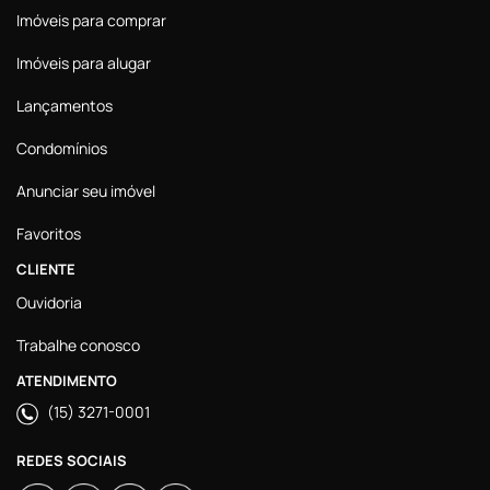
Imóveis para comprar
Imóveis para alugar
Lançamentos
Condomínios
Anunciar seu imóvel
Favoritos
CLIENTE
Ouvidoria
Trabalhe conosco
ATENDIMENTO
(15) 3271-0001
REDES SOCIAIS