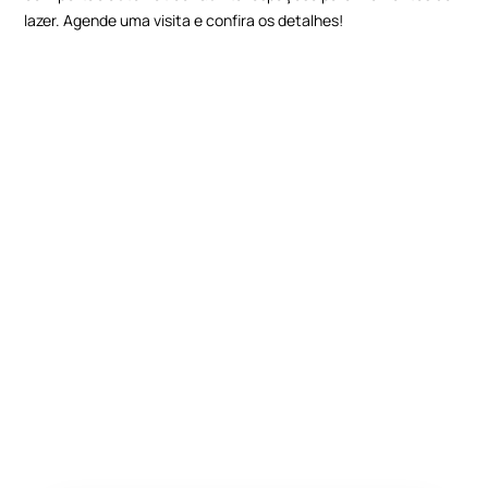
lazer. Agende uma visita e confira os detalhes!