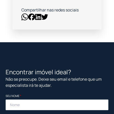
Compartilhar nas redes sociais
Encontrar imóvel ideal?
Não se preocupe. Deixe seu email e telefone que um
especialista irá te ajudar.
SEU NOME
*