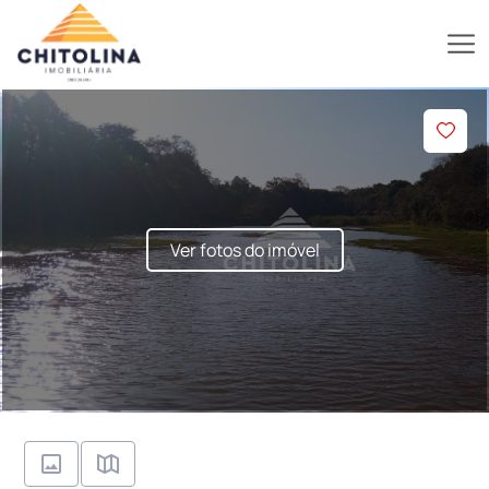
Ver fotos do imóvel