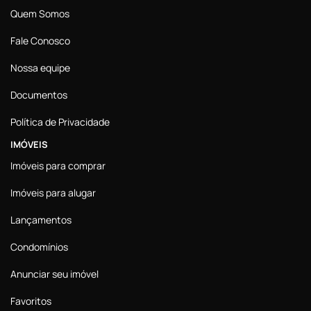
Quem Somos
Fale Conosco
Nossa equipe
Documentos
Política de Privacidade
IMÓVEIS
Imóveis para comprar
Imóveis para alugar
Lançamentos
Condomínios
Anunciar seu imóvel
Favoritos