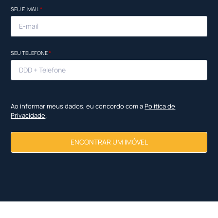
SEU E-MAIL
*
SEU TELEFONE
*
Ao informar meus dados, eu concordo com a
Política de
Privacidade
.
ENCONTRAR UM IMÓVEL