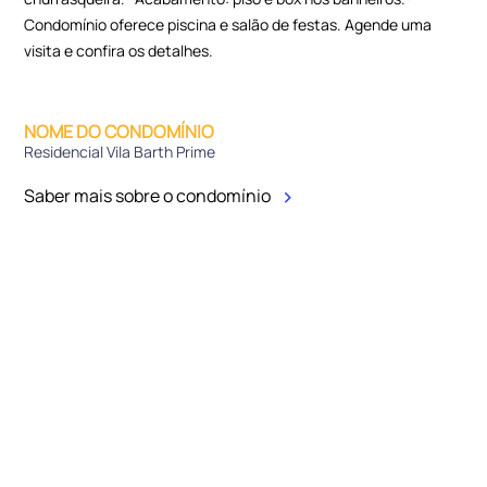
Condomínio oferece piscina e salão de festas. Agende uma
visita e confira os detalhes.
NOME DO CONDOMÍNIO
Residencial Vila Barth Prime
Saber mais sobre o condomínio