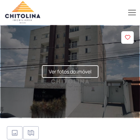
Ver fotos do imóvel