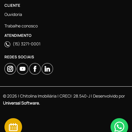
CLIENTE
Ouvidoria
Trabalhe conosco
ATENDIMENTO
(15) 3271-0001
REDES SOCIAIS
© 2026 | Chitolina Imobiliária | CRECI: 28.540-J | Desenvolvido por
Universal Software.