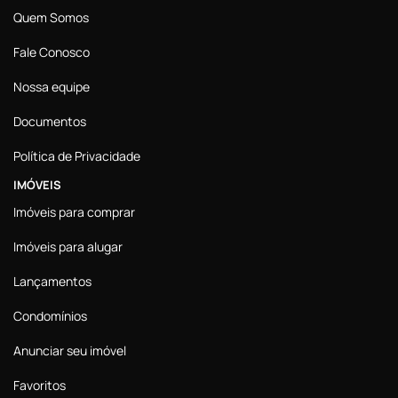
Quem Somos
Fale Conosco
Nossa equipe
Documentos
Política de Privacidade
IMÓVEIS
Imóveis para comprar
Imóveis para alugar
Lançamentos
Condomínios
Anunciar seu imóvel
Favoritos