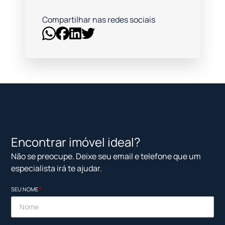
Compartilhar nas redes sociais
Encontrar imóvel ideal?
Não se preocupe. Deixe seu email e telefone que um
especialista irá te ajudar.
SEU NOME
*