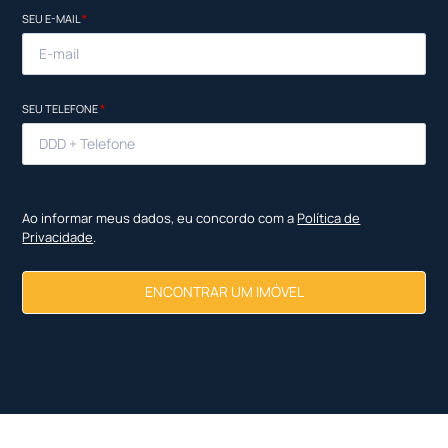
SEU E-MAIL
*
SEU TELEFONE
*
Ao informar meus dados, eu concordo com a
Política de
Privacidade
.
ENCONTRAR UM IMÓVEL