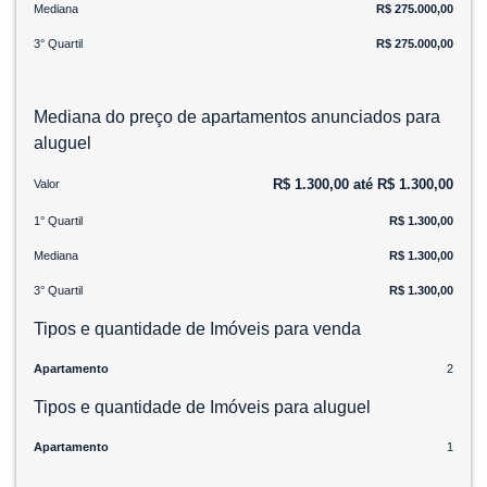
Mediana
R$ 275.000,00
3° Quartil
R$ 275.000,00
Mediana do preço de apartamentos anunciados para
aluguel
R$ 1.300,00 até R$ 1.300,00
Valor
1° Quartil
R$ 1.300,00
Mediana
R$ 1.300,00
3° Quartil
R$ 1.300,00
Tipos e quantidade de Imóveis para venda
Apartamento
2
Tipos e quantidade de Imóveis para aluguel
Apartamento
1