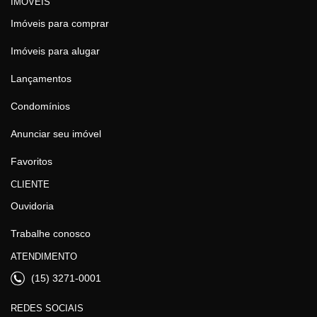
IMÓVEIS
Imóveis para comprar
Imóveis para alugar
Lançamentos
Condomínios
Anunciar seu imóvel
Favoritos
CLIENTE
Ouvidoria
Trabalhe conosco
ATENDIMENTO
(15) 3271-0001
REDES SOCIAIS