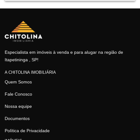
Especialista em imóveis à venda e para alugar na região de
Itapetininga , SP!
A CHITOLINA IMOBILIÁRIA
Quem Somos
Fale Conosco
Nossa equipe
Documentos
Política de Privacidade