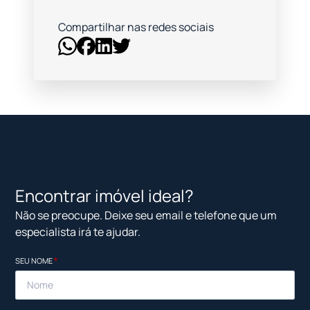
Compartilhar nas redes sociais
Encontrar imóvel ideal?
Não se preocupe. Deixe seu email e telefone que um
especialista irá te ajudar.
SEU NOME
*