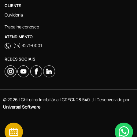
CLIENTE
Ouvidoria
Trabalhe conosco
ATENDIMENTO
(15) 3271-0001
REDES SOCIAIS
© 2026 | Chitolina Imobiliária | CRECI: 28.540-J | Desenvolvido por
Universal Software.