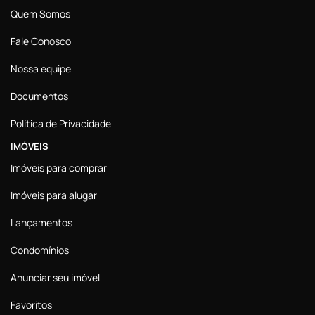
Quem Somos
Fale Conosco
Nossa equipe
Documentos
Política de Privacidade
IMÓVEIS
Imóveis para comprar
Imóveis para alugar
Lançamentos
Condomínios
Anunciar seu imóvel
Favoritos