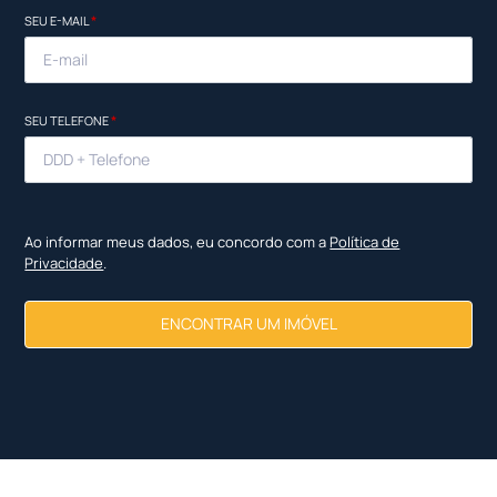
SEU E-MAIL
*
SEU TELEFONE
*
Ao informar meus dados, eu concordo com a
Política de
Privacidade
.
ENCONTRAR UM IMÓVEL