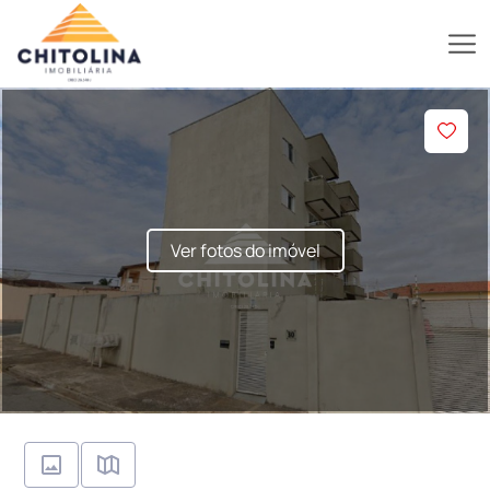
Ver fotos do imóvel