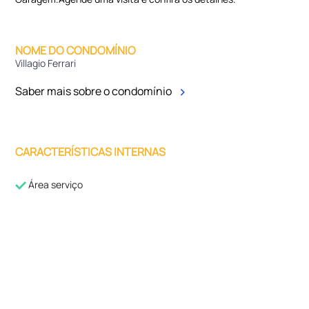
NOME DO CONDOMÍNIO
Villagio Ferrari
Saber mais sobre o condomínio
CARACTERÍSTICAS INTERNAS
Área serviço