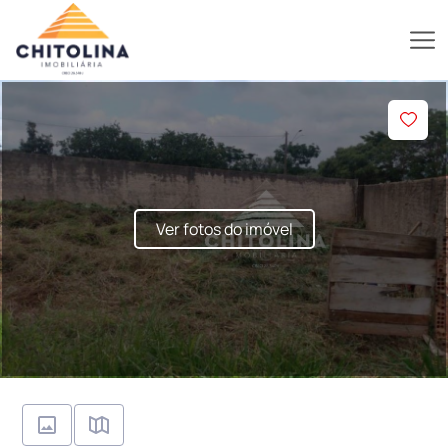
Ver fotos do imóvel