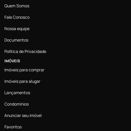
Quem Somos
Fale Conosco
Nossa equipe
Documentos
Política de Privacidade
IMÓVEIS
Imóveis para comprar
Imóveis para alugar
Lançamentos
Condomínios
Anunciar seu imóvel
Favoritos