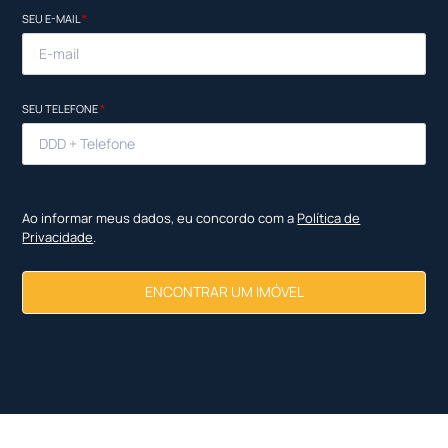
SEU E-MAIL
*
SEU TELEFONE
*
Ao informar meus dados, eu concordo com a
Política de
Privacidade
.
ENCONTRAR UM IMÓVEL