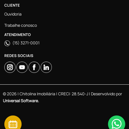
CLIENTE
Ouvidoria
Trabalhe conosco
ATENDIMENTO
(15) 3271-0001
REDES SOCIAIS
© 2026 | Chitolina Imobiliária | CRECI: 28.540-J | Desenvolvido por
Universal Software.