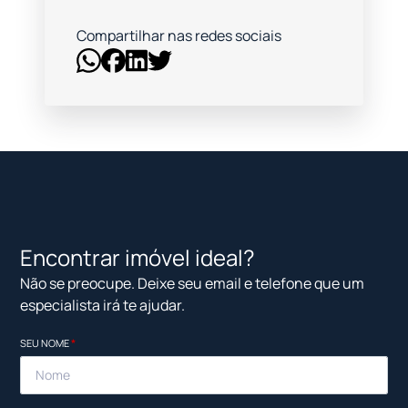
Compartilhar nas redes sociais
Encontrar imóvel ideal?
Não se preocupe. Deixe seu email e telefone que um
especialista irá te ajudar.
SEU NOME
*