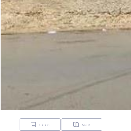
FOTOS
MAPA