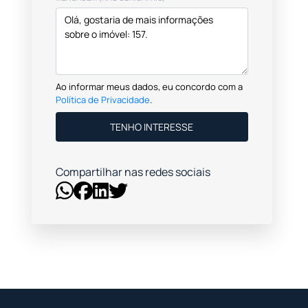
Ao informar meus dados, eu concordo com a
Política de Privacidade
.
TENHO INTERESSE
Compartilhar nas redes sociais