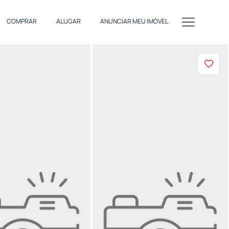
COMPRAR
ALUGAR
ANUNCIAR MEU IMÓVEL