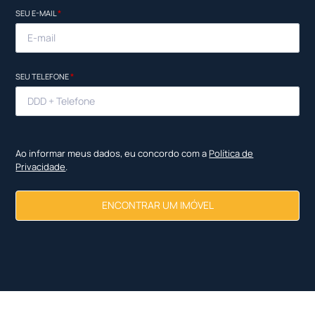
SEU E-MAIL
*
SEU TELEFONE
*
Ao informar meus dados, eu concordo com a
Política de
Privacidade
.
ENCONTRAR UM IMÓVEL