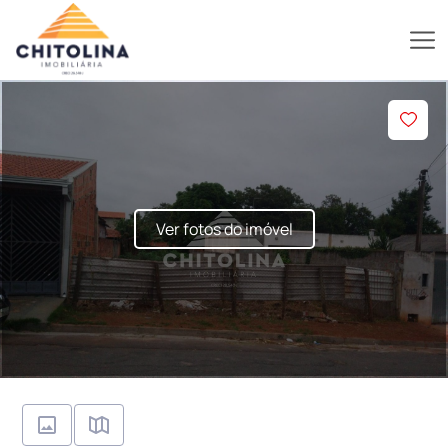
Ver fotos do imóvel