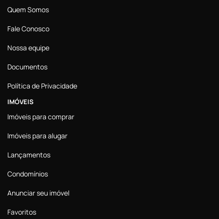
Quem Somos
Fale Conosco
Nossa equipe
Documentos
Política de Privacidade
IMÓVEIS
Imóveis para comprar
Imóveis para alugar
Lançamentos
Condomínios
Anunciar seu imóvel
Favoritos