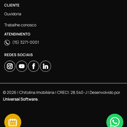
CLIENTE
Ouvidoria
Trabalhe conosco
ATENDIMENTO
(15) 3271-0001
REDES SOCIAIS
© 2026 | Chitolina Imobiliária | CRECI: 28.540-J | Desenvolvido por
Universal Software.