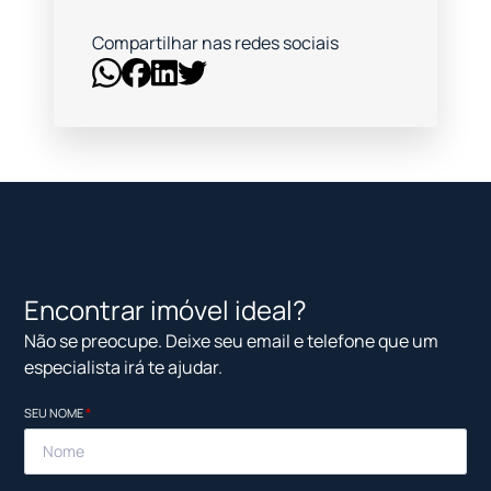
Compartilhar nas redes sociais
Encontrar imóvel ideal?
Não se preocupe. Deixe seu email e telefone que um
especialista irá te ajudar.
SEU NOME
*