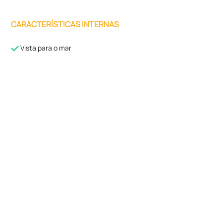
CARACTERÍSTICAS INTERNAS
Vista para o mar