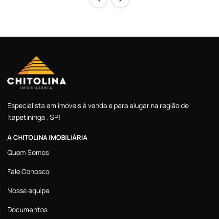
Especialista em imóveis à venda e para alugar na região de
Itapetininga , SP!
A CHITOLINA IMOBILIÁRIA
Quem Somos
Fale Conosco
Nossa equipe
Documentos