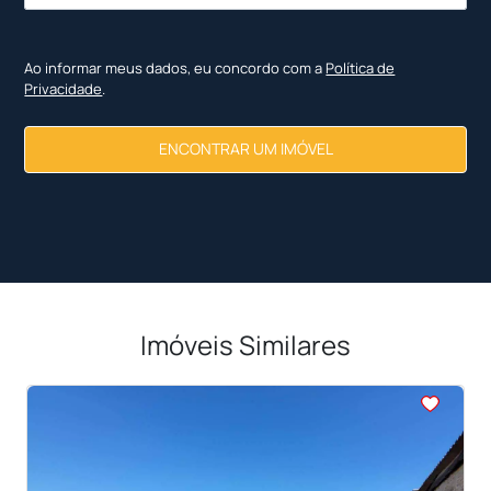
Ao informar meus dados, eu concordo com a
Política de
Privacidade
.
ENCONTRAR UM IMÓVEL
Imóveis Similares