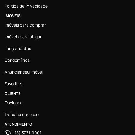
Política de Privacidade
IMÓVEIS
Imóveis para comprar
Imóveis para alugar
Lançamentos
Condomínios
Anunciar seu imóvel
Favoritos
CLIENTE
Ouvidoria
Trabalhe conosco
ATENDIMENTO
(15) 3271-0001