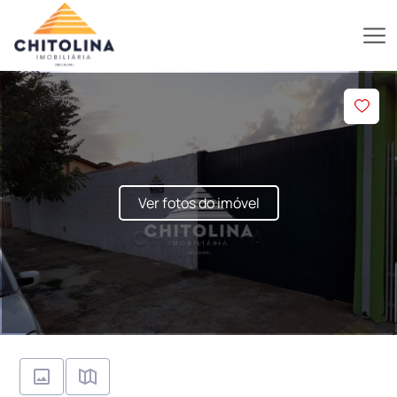
Ver fotos do imóvel