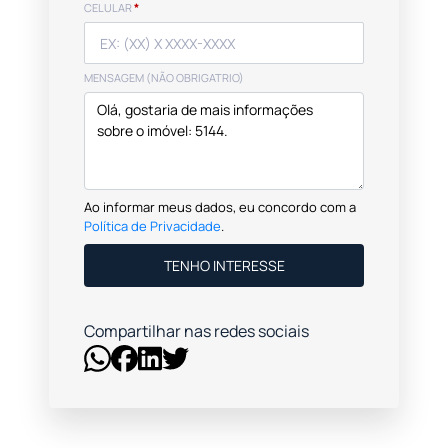
CELULAR
*
MENSAGEM (NÃO OBRIGATRIO)
Ao informar meus dados, eu concordo com a
Política de Privacidade
.
TENHO INTERESSE
Compartilhar nas redes sociais