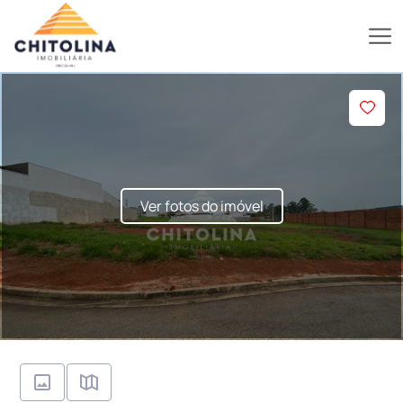
Ver fotos do imóvel