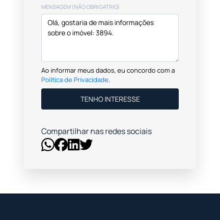
MENSAGEM (NÃO OBRIGATRIO)
Ao informar meus dados, eu concordo com a
Política de Privacidade
.
TENHO INTERESSE
Compartilhar nas redes sociais