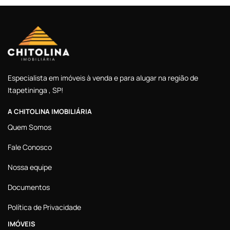
Especialista em imóveis à venda e para alugar na região de
Itapetininga , SP!
A CHITOLINA IMOBILIÁRIA
Quem Somos
Fale Conosco
Nossa equipe
Documentos
Política de Privacidade
IMÓVEIS