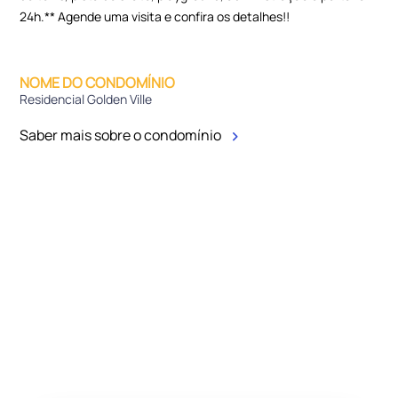
24h.** Agende uma visita e confira os detalhes!!
NOME DO CONDOMÍNIO
Residencial Golden Ville
Saber mais sobre o condomínio