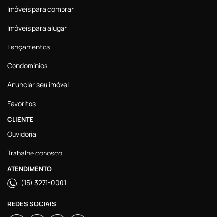
Imóveis para comprar
Imóveis para alugar
Lançamentos
Condomínios
Anunciar seu imóvel
Favoritos
CLIENTE
Ouvidoria
Trabalhe conosco
ATENDIMENTO
(15) 3271-0001
REDES SOCIAIS