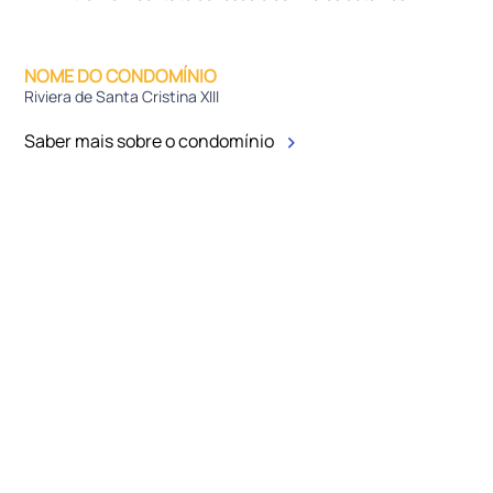
NOME DO CONDOMÍNIO
Riviera de Santa Cristina XIII
Saber mais sobre o condomínio