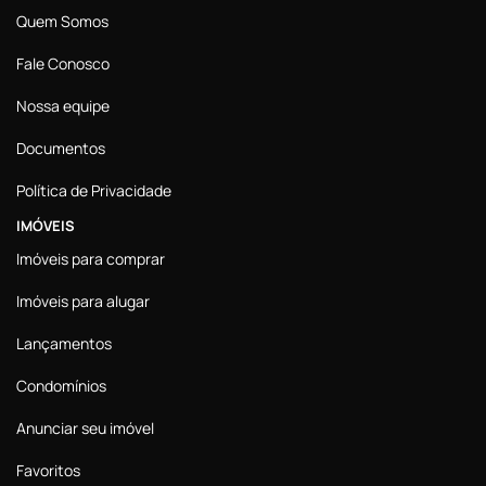
Quem Somos
Fale Conosco
Nossa equipe
Documentos
Política de Privacidade
IMÓVEIS
Imóveis para comprar
Imóveis para alugar
Lançamentos
Condomínios
Anunciar seu imóvel
Favoritos