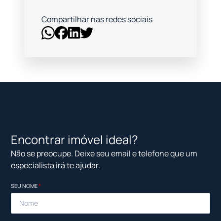
Compartilhar nas redes sociais
Encontrar imóvel ideal?
Não se preocupe. Deixe seu email e telefone que um
especialista irá te ajudar.
SEU NOME
*