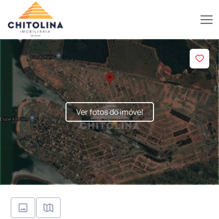
Ver fotos do imóvel