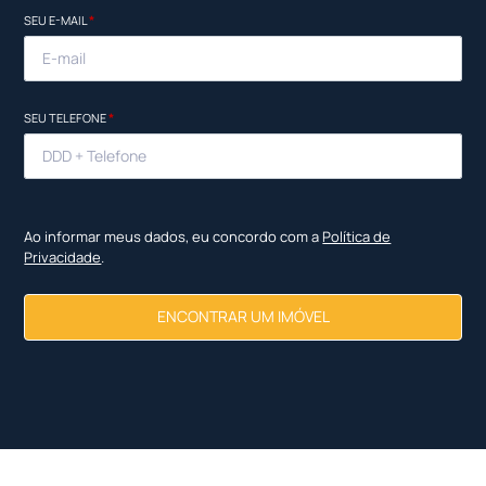
SEU E-MAIL
*
SEU TELEFONE
*
Ao informar meus dados, eu concordo com a
Política de
Privacidade
.
ENCONTRAR UM IMÓVEL