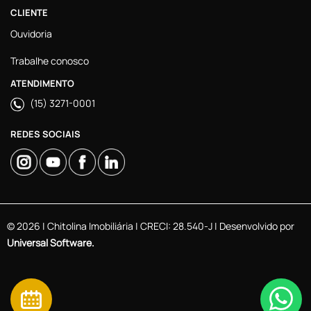
CLIENTE
Ouvidoria
Trabalhe conosco
ATENDIMENTO
(15) 3271-0001
REDES SOCIAIS
© 2026 | Chitolina Imobiliária | CRECI: 28.540-J | Desenvolvido por
Universal Software.