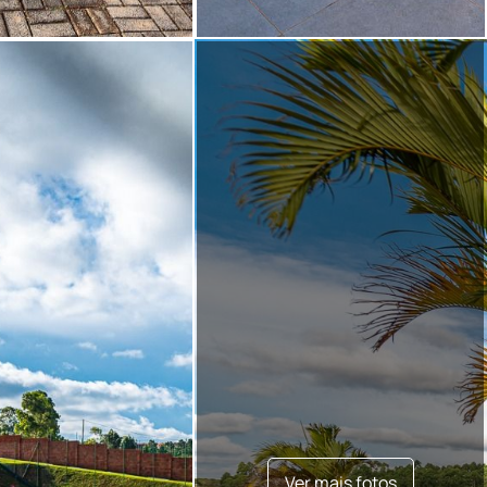
Ver mais fotos