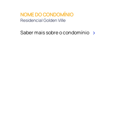
NOME DO CONDOMÍNIO
Residencial Golden Ville
Saber mais sobre o condomínio