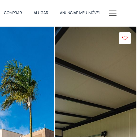
COMPRAR
ALUGAR
ANUNCIAR MEU IMÓVEL