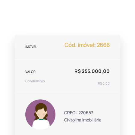
Cód. imóvel: 2666
IMÓVEL
R$ 255.000,00
VALOR
Condomínio
R$ 0,00
CRECI: 220657
Chitolina Imobiliária