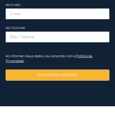
SEU E-MAIL
*
SEU TELEFONE
*
Ao informar meus dados, eu concordo com a
Política de
Privacidade
.
ENCONTRAR UM IMÓVEL