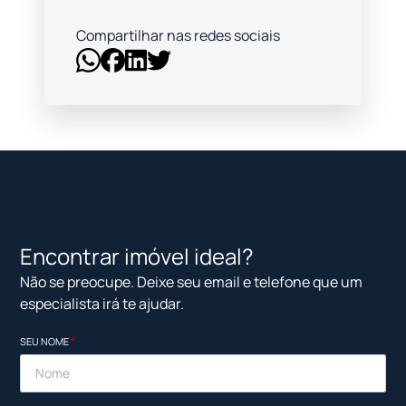
Compartilhar nas redes sociais
Encontrar imóvel ideal?
Não se preocupe. Deixe seu email e telefone que um
especialista irá te ajudar.
SEU NOME
*