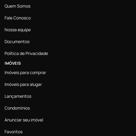
Quem Somos
Fale Conosco
Nossa equipe
Documentos
Política de Privacidade
IMÓVEIS
Imóveis para comprar
Imóveis para alugar
Lançamentos
Condomínios
Anunciar seu imóvel
Favoritos