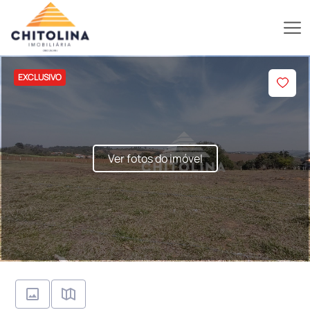
EXCLUSIVO
Ver fotos do imóvel