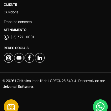
CLIENTE
Ouvidoria
Trabalhe conosco
ATENDIMENTO
(15) 3271-0001
REDES SOCIAIS
© 2026 | Chitolina Imobiliária | CRECI: 28.540-J | Desenvolvido por
Universal Software.