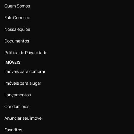
Quem Somos
Fale Conosco
Nossa equipe
Documentos
Política de Privacidade
IMÓVEIS
Imóveis para comprar
Imóveis para alugar
Lançamentos
Condomínios
Anunciar seu imóvel
Favoritos