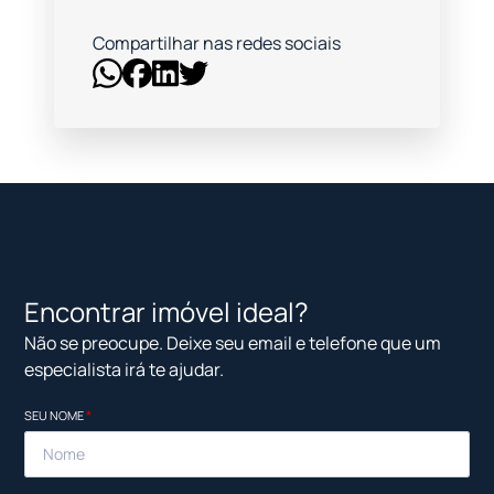
Compartilhar nas redes sociais
Encontrar imóvel ideal?
Não se preocupe. Deixe seu email e telefone que um
especialista irá te ajudar.
SEU NOME
*