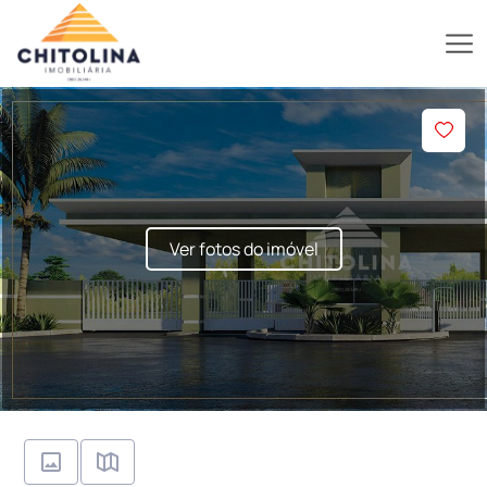
Ver fotos do imóvel