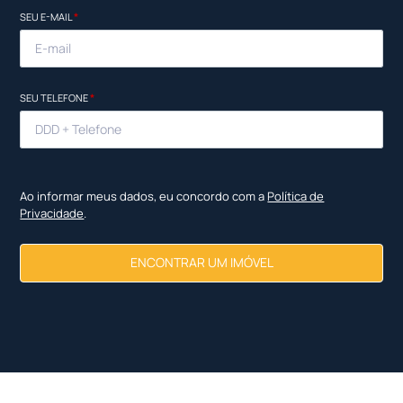
SEU E-MAIL
*
SEU TELEFONE
*
Ao informar meus dados, eu concordo com a
Política de
Privacidade
.
ENCONTRAR UM IMÓVEL