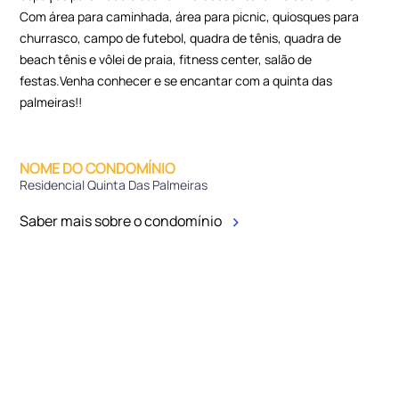
Com área para caminhada, área para picnic, quiosques para
churrasco, campo de futebol, quadra de tênis, quadra de
beach tênis e vôlei de praia, fitness center, salão de
festas.Venha conhecer e se encantar com a quinta das
palmeiras!!
NOME DO CONDOMÍNIO
Residencial Quinta Das Palmeiras
Saber mais sobre o condomínio