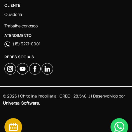
CLIENTE
Ouvidoria
Trabalhe conosco
ATENDIMENTO
(15) 3271-0001
REDES SOCIAIS
© 2026 | Chitolina Imobiliária | CRECI: 28.540-J | Desenvolvido por
Universal Software.