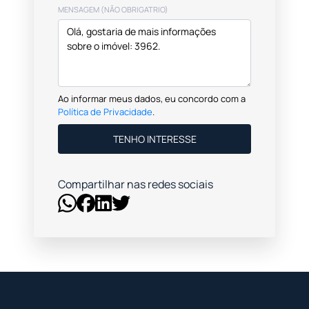
MENSAGEM (NÃO OBRIGATRIO)
Ao informar meus dados, eu concordo com a
Política de Privacidade
.
TENHO INTERESSE
Compartilhar nas redes sociais