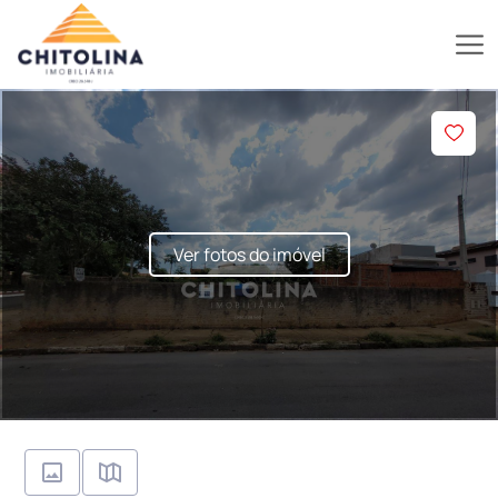
Ver fotos do imóvel