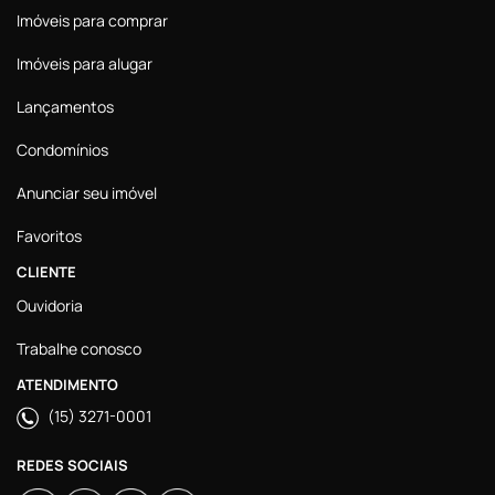
Imóveis para comprar
Imóveis para alugar
Lançamentos
Condomínios
Anunciar seu imóvel
Favoritos
CLIENTE
Ouvidoria
Trabalhe conosco
ATENDIMENTO
(15) 3271-0001
REDES SOCIAIS