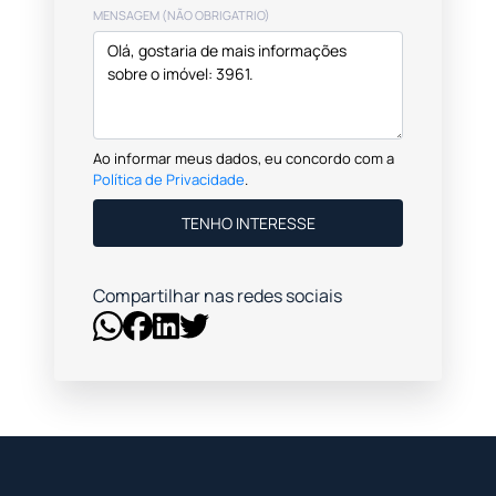
MENSAGEM (NÃO OBRIGATRIO)
Ao informar meus dados, eu concordo com a
Política de Privacidade
.
TENHO INTERESSE
Compartilhar nas redes sociais