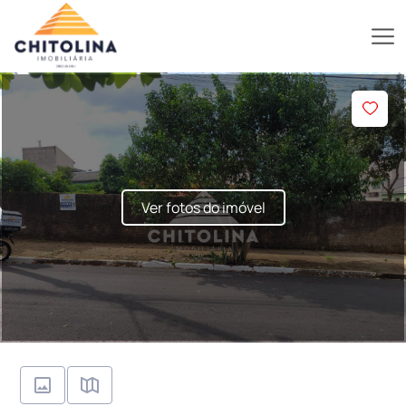
Ver fotos do imóvel