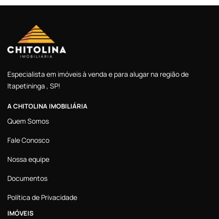
Especialista em imóveis à venda e para alugar na região de
Itapetininga , SP!
A CHITOLINA IMOBILIÁRIA
Quem Somos
Fale Conosco
Nossa equipe
Documentos
Política de Privacidade
IMÓVEIS