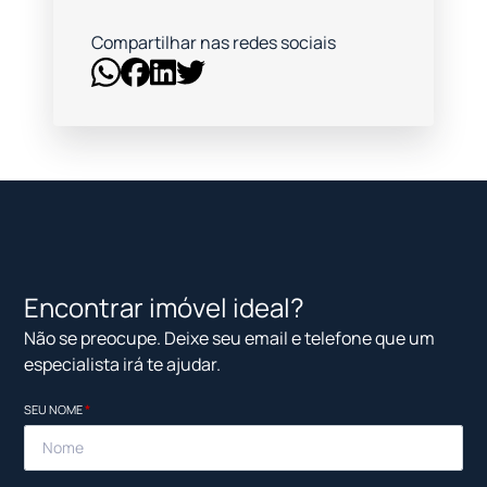
Compartilhar nas redes sociais
Encontrar imóvel ideal?
Não se preocupe. Deixe seu email e telefone que um
especialista irá te ajudar.
SEU NOME
*