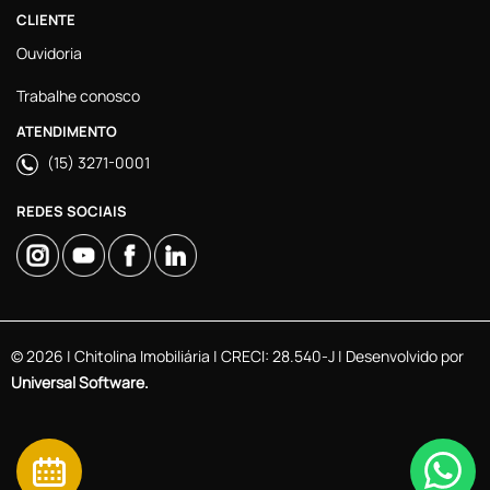
CLIENTE
Ouvidoria
Trabalhe conosco
ATENDIMENTO
(15) 3271-0001
REDES SOCIAIS
© 2026 | Chitolina Imobiliária | CRECI: 28.540-J | Desenvolvido por
Universal Software.