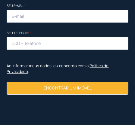
SEU E-MAIL
*
SEU TELEFONE
*
Ao informar meus dados, eu concordo com a
Política de
Privacidade
.
ENCONTRAR UM IMÓVEL