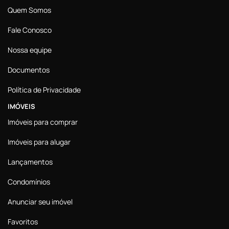
Quem Somos
Fale Conosco
Nossa equipe
Documentos
Política de Privacidade
IMÓVEIS
Imóveis para comprar
Imóveis para alugar
Lançamentos
Condomínios
Anunciar seu imóvel
Favoritos