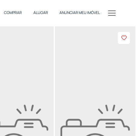
COMPRAR
ALUGAR
ANUNCIAR MEU IMÓVEL