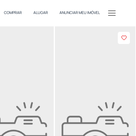
COMPRAR
ALUGAR
ANUNCIAR MEU IMÓVEL