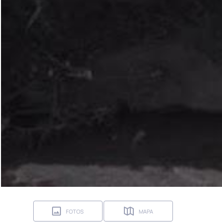
FOTOS
MAPA