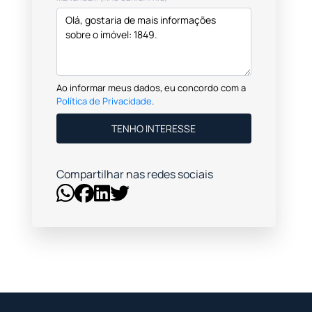
Ao informar meus dados, eu concordo com a
Política de Privacidade
.
TENHO INTERESSE
Compartilhar nas redes sociais