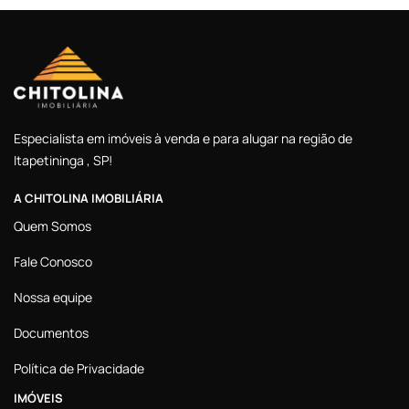
Especialista em imóveis à venda e para alugar na região de
Itapetininga , SP!
A CHITOLINA IMOBILIÁRIA
Quem Somos
Fale Conosco
Nossa equipe
Documentos
Política de Privacidade
IMÓVEIS