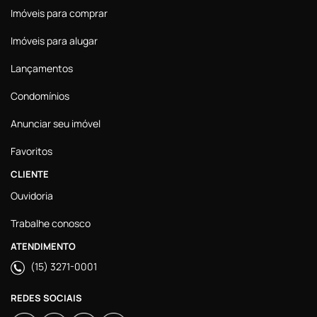
Imóveis para comprar
Imóveis para alugar
Lançamentos
Condomínios
Anunciar seu imóvel
Favoritos
CLIENTE
Ouvidoria
Trabalhe conosco
ATENDIMENTO
(15) 3271-0001
REDES SOCIAIS