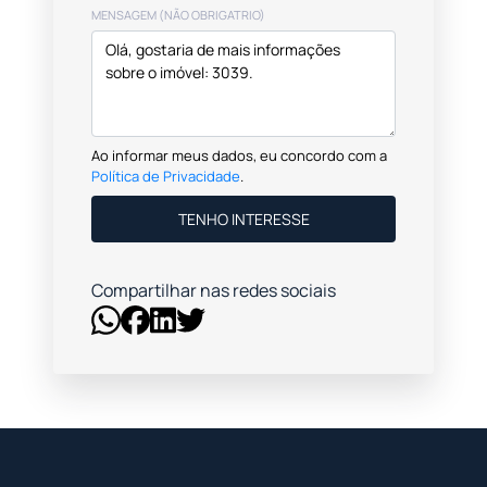
MENSAGEM (NÃO OBRIGATRIO)
Ao informar meus dados, eu concordo com a
Política de Privacidade
.
TENHO INTERESSE
Compartilhar nas redes sociais