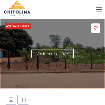
ACEITA PERMUTA
Ver fotos do imóvel