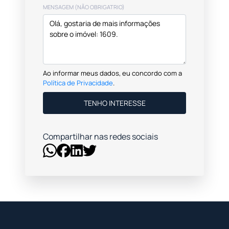
MENSAGEM (NÃO OBRIGATRIO)
Ao informar meus dados, eu concordo com a
Política de Privacidade
.
TENHO INTERESSE
Compartilhar nas redes sociais