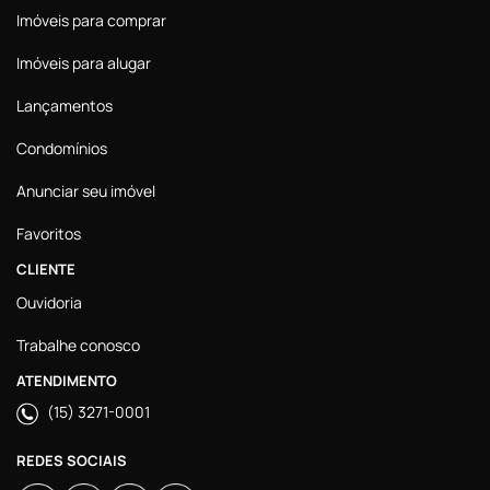
Imóveis para comprar
Imóveis para alugar
Lançamentos
Condomínios
Anunciar seu imóvel
Favoritos
CLIENTE
Ouvidoria
Trabalhe conosco
ATENDIMENTO
(15) 3271-0001
REDES SOCIAIS