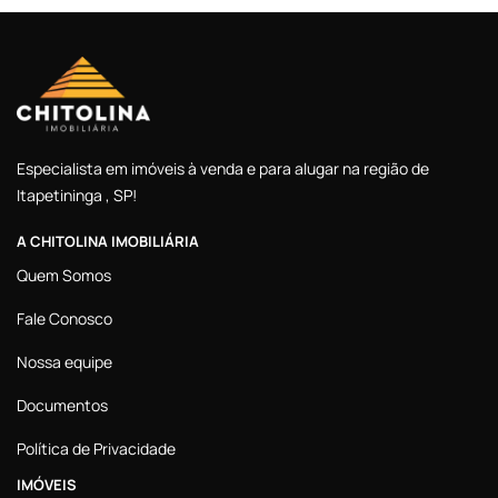
Especialista em imóveis à venda e para alugar na região de
Itapetininga , SP!
A CHITOLINA IMOBILIÁRIA
Quem Somos
Fale Conosco
Nossa equipe
Documentos
Política de Privacidade
IMÓVEIS