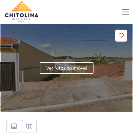
Ver fotos do imóvel