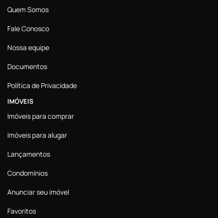
Quem Somos
Fale Conosco
Nossa equipe
Documentos
Política de Privacidade
IMÓVEIS
Imóveis para comprar
Imóveis para alugar
Lançamentos
Condomínios
Anunciar seu imóvel
Favoritos