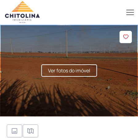
Ver fotos do imóvel