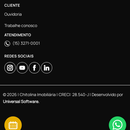
CLIENTE
Ouvidoria
Trabalhe conosco
ATENDIMENTO
(15) 3271-0001
REDES SOCIAIS
© 2026 | Chitolina Imobiliária | CRECI: 28.540-J | Desenvolvido por
Universal Software.