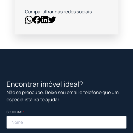
Compartilhar nas redes sociais
Encontrar imóvel ideal?
Não se preocupe. Deixe seu email e telefone que um
especialista irá te ajudar.
SEU NOME
*