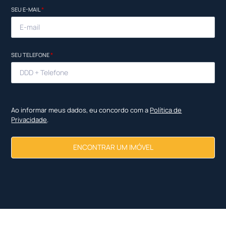
SEU E-MAIL
*
SEU TELEFONE
*
Ao informar meus dados, eu concordo com a
Política de
Privacidade
.
ENCONTRAR UM IMÓVEL