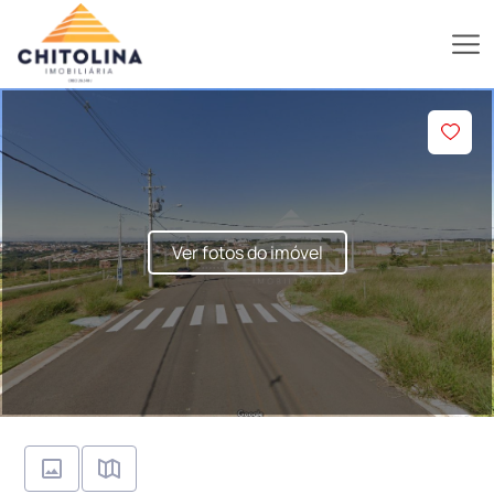
Ver fotos do imóvel