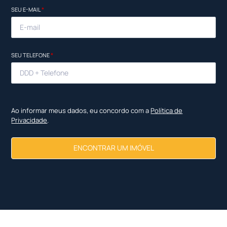
SEU E-MAIL
*
SEU TELEFONE
*
Ao informar meus dados, eu concordo com a
Política de
Privacidade
.
ENCONTRAR UM IMÓVEL