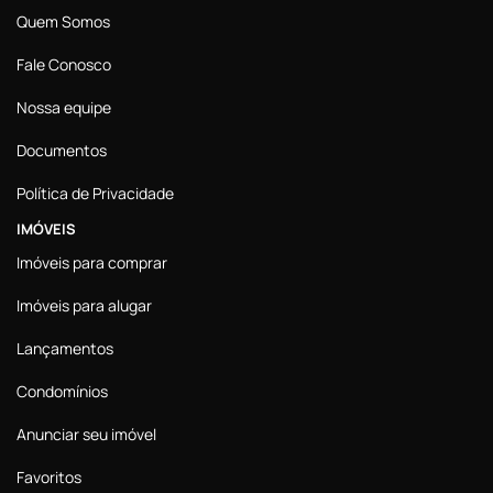
Quem Somos
Fale Conosco
Nossa equipe
Documentos
Política de Privacidade
IMÓVEIS
Imóveis para comprar
Imóveis para alugar
Lançamentos
Condomínios
Anunciar seu imóvel
Favoritos