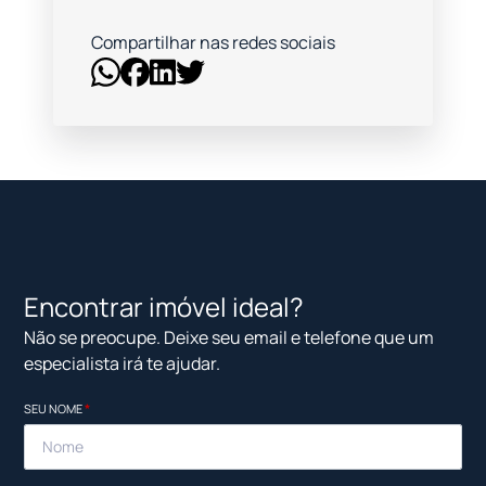
Compartilhar nas redes sociais
Encontrar imóvel ideal?
Não se preocupe. Deixe seu email e telefone que um
especialista irá te ajudar.
SEU NOME
*