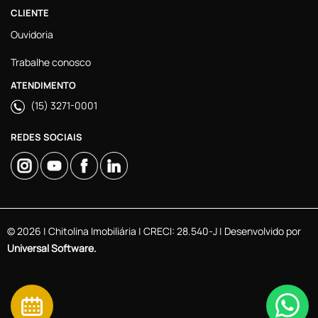
CLIENTE
Ouvidoria
Trabalhe conosco
ATENDIMENTO
(15) 3271-0001
REDES SOCIAIS
© 2026 | Chitolina Imobiliária | CRECI: 28.540-J | Desenvolvido por
Universal Software.