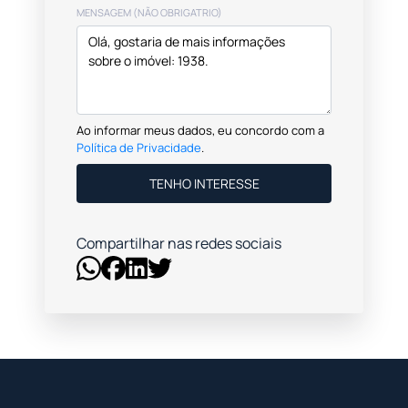
MENSAGEM (NÃO OBRIGATRIO)
Ao informar meus dados, eu concordo com a
Política de Privacidade
.
TENHO INTERESSE
Compartilhar nas redes sociais