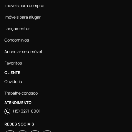
Imóveis para comprar
Imóveis para alugar
Lançamentos
Condomínios
Anunciar seu imóvel
Favoritos
CLIENTE
Ouvidoria
Trabalhe conosco
ATENDIMENTO
(15) 3271-0001
REDES SOCIAIS