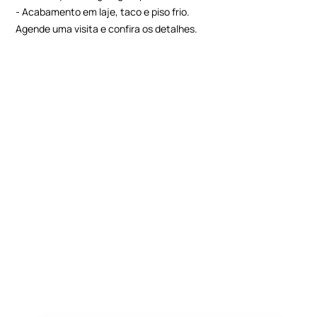
- Acabamento em laje, taco e piso frio.
Agende uma visita e confira os detalhes.