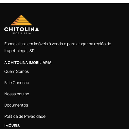
Especialista em imóveis à venda e para alugar na região de
Itapetininga , SP!
A CHITOLINA IMOBILIÁRIA
Quem Somos
Fale Conosco
Nossa equipe
Documentos
Política de Privacidade
IMÓVEIS