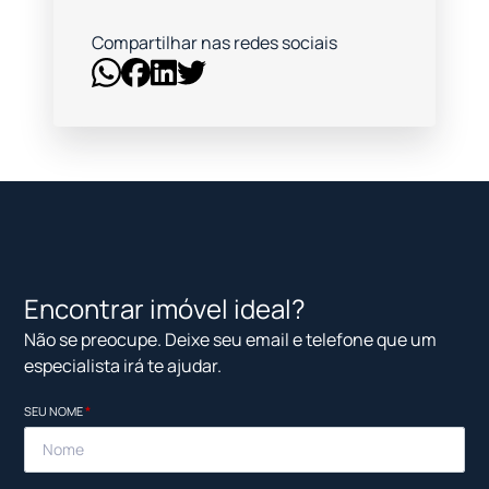
Compartilhar nas redes sociais
Encontrar imóvel ideal?
Não se preocupe. Deixe seu email e telefone que um
especialista irá te ajudar.
SEU NOME
*