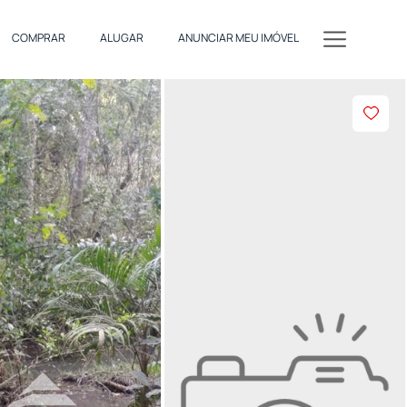
COMPRAR
ALUGAR
ANUNCIAR MEU IMÓVEL