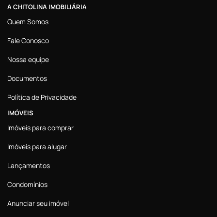
A CHITOLINA IMOBILIÁRIA
Quem Somos
Fale Conosco
Nossa equipe
Documentos
Política de Privacidade
IMÓVEIS
Imóveis para comprar
Imóveis para alugar
Lançamentos
Condomínios
Anunciar seu imóvel