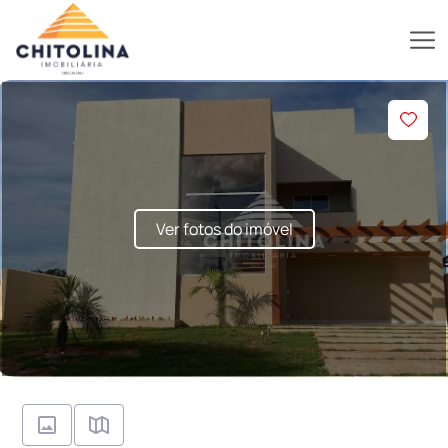
Ver fotos do imóvel