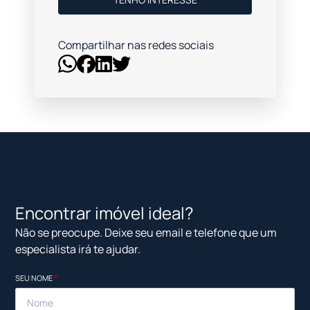
Compartilhar nas redes sociais
Encontrar imóvel ideal?
Não se preocupe. Deixe seu email e telefone que um
especialista irá te ajudar.
SEU NOME
*