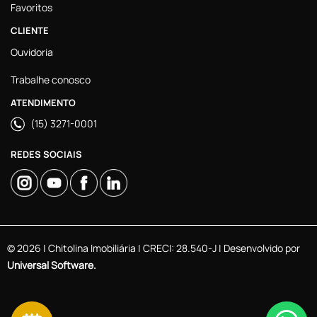
Favoritos
CLIENTE
Ouvidoria
Trabalhe conosco
ATENDIMENTO
(15) 3271-0001
REDES SOCIAIS
© 2026 | Chitolina Imobiliária | CRECI: 28.540-J | Desenvolvido por
Universal Software.