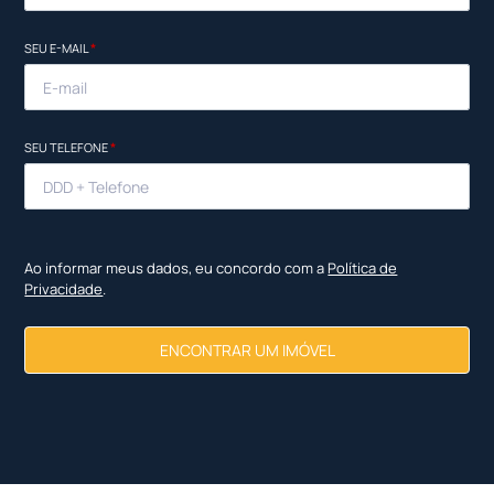
SEU E-MAIL
*
SEU TELEFONE
*
Ao informar meus dados, eu concordo com a
Política de
Privacidade
.
ENCONTRAR UM IMÓVEL