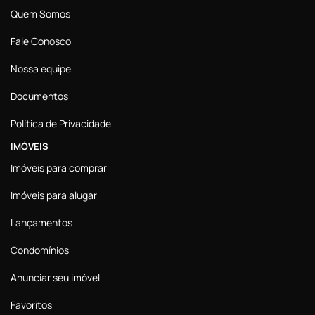
Quem Somos
Fale Conosco
Nossa equipe
Documentos
Política de Privacidade
IMÓVEIS
Imóveis para comprar
Imóveis para alugar
Lançamentos
Condomínios
Anunciar seu imóvel
Favoritos