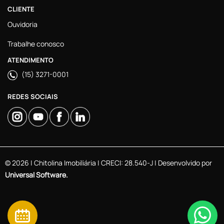
CLIENTE
Ouvidoria
Trabalhe conosco
ATENDIMENTO
(15) 3271-0001
REDES SOCIAIS
© 2026 | Chitolina Imobiliária | CRECI: 28.540-J | Desenvolvido por
Universal Software.