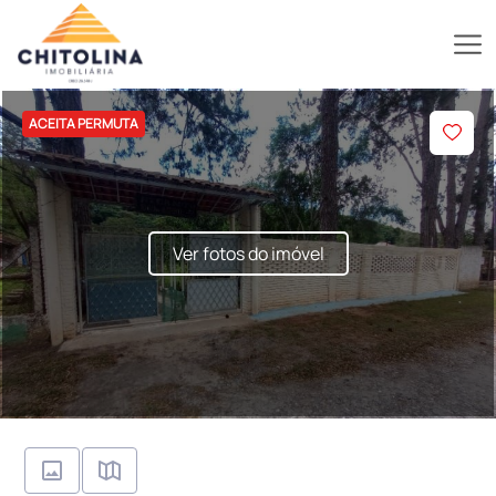
ACEITA PERMUTA
Ver fotos do imóvel