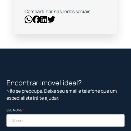
Compartilhar nas redes sociais
Encontrar imóvel ideal?
Não se preocupe. Deixe seu email e telefone que um
especialista irá te ajudar.
SEU NOME
*