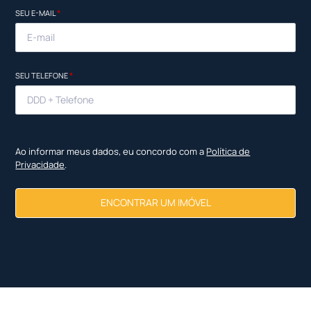
SEU E-MAIL
*
SEU TELEFONE
*
Ao informar meus dados, eu concordo com a
Política de
Privacidade
.
ENCONTRAR UM IMÓVEL