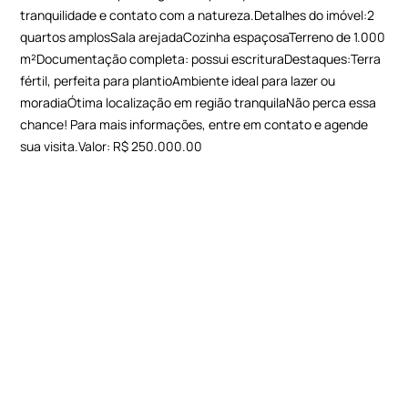
tranquilidade e contato com a natureza.Detalhes do imóvel:2
quartos amplosSala arejadaCozinha espaçosaTerreno de 1.000
m²Documentação completa: possui escrituraDestaques:Terra
fértil, perfeita para plantioAmbiente ideal para lazer ou
moradiaÓtima localização em região tranquilaNão perca essa
chance! Para mais informações, entre em contato e agende
sua visita.Valor: R$ 250.000.00