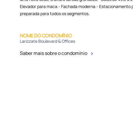
Elevador para maca.- Fachada moderna.- Estacionamento pa
preparada para todos os segmentos.
NOME DO CONDOMÍNIO
Larizzate Boulevard & Offices
Saber mais sobre o condomínio