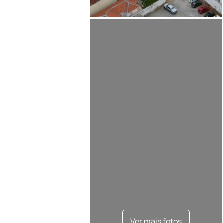
Ver mais fotos