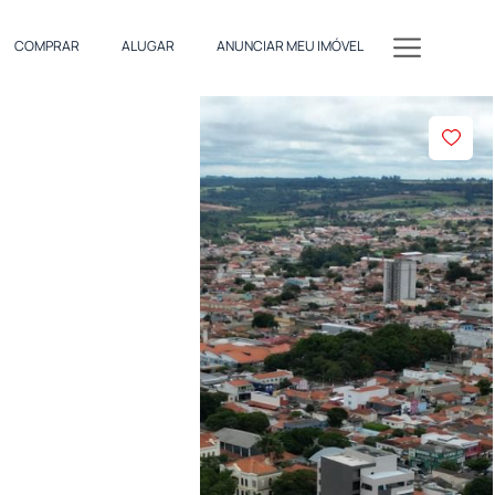
COMPRAR
ALUGAR
ANUNCIAR MEU IMÓVEL