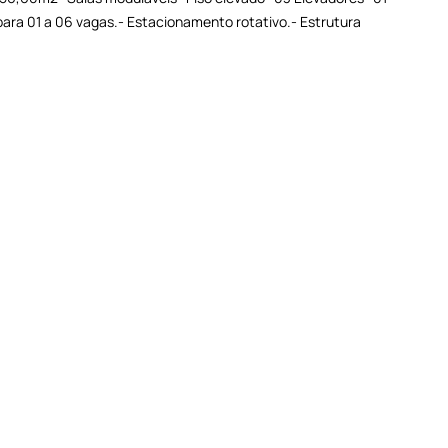
ra 01 a 06 vagas.- Estacionamento rotativo.- Estrutura