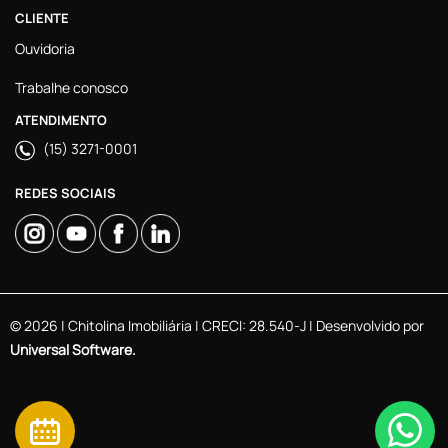
CLIENTE
Ouvidoria
Trabalhe conosco
ATENDIMENTO
(15) 3271-0001
REDES SOCIAIS
© 2026 | Chitolina Imobiliária | CRECI: 28.540-J | Desenvolvido por
Universal Software.