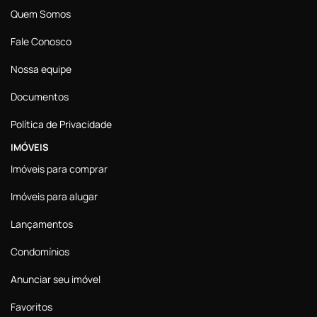
Quem Somos
Fale Conosco
Nossa equipe
Documentos
Política de Privacidade
IMÓVEIS
Imóveis para comprar
Imóveis para alugar
Lançamentos
Condomínios
Anunciar seu imóvel
Favoritos