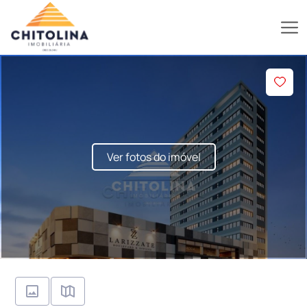
Ver fotos do imóvel