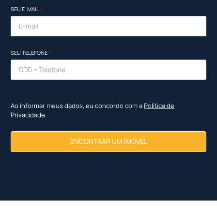
SEU E-MAIL
*
SEU TELEFONE
*
Ao informar meus dados, eu concordo com a
Política de
Privacidade
.
ENCONTRAR UM IMÓVEL