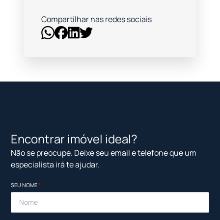
Compartilhar nas redes sociais
Encontrar imóvel ideal?
Não se preocupe. Deixe seu email e telefone que um
especialista irá te ajudar.
SEU NOME
*