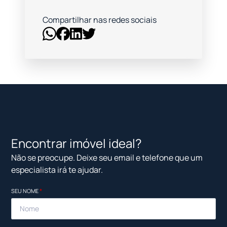
Compartilhar nas redes sociais
Encontrar imóvel ideal?
Não se preocupe. Deixe seu email e telefone que um
especialista irá te ajudar.
SEU NOME
*