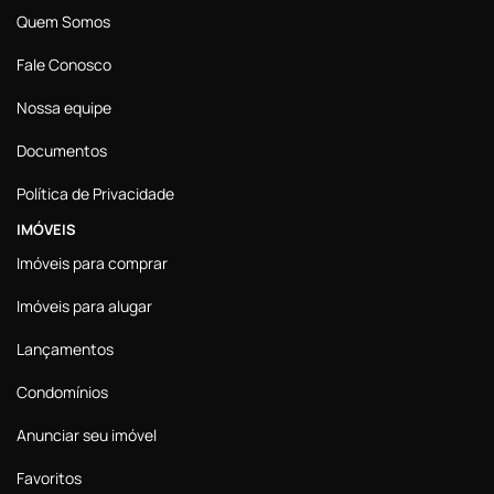
Quem Somos
Fale Conosco
Nossa equipe
Documentos
Política de Privacidade
IMÓVEIS
Imóveis para comprar
Imóveis para alugar
Lançamentos
Condomínios
Anunciar seu imóvel
Favoritos