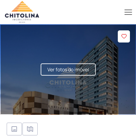
Ver fotos do imóvel