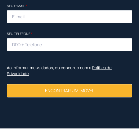
SEU E-MAIL
*
SEU TELEFONE
*
Ao informar meus dados, eu concordo com a
Política de
Privacidade
.
ENCONTRAR UM IMÓVEL