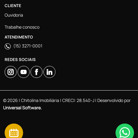
CLIENTE
Ouvidoria
Trabalhe conosco
ATENDIMENTO
(15) 3271-0001
REDES SOCIAIS
© 2026 | Chitolina Imobiliária | CRECI: 28.540-J | Desenvolvido por
Universal Software.