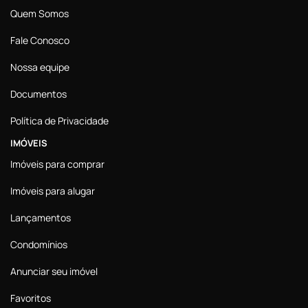
Quem Somos
Fale Conosco
Nossa equipe
Documentos
Política de Privacidade
IMÓVEIS
Imóveis para comprar
Imóveis para alugar
Lançamentos
Condomínios
Anunciar seu imóvel
Favoritos