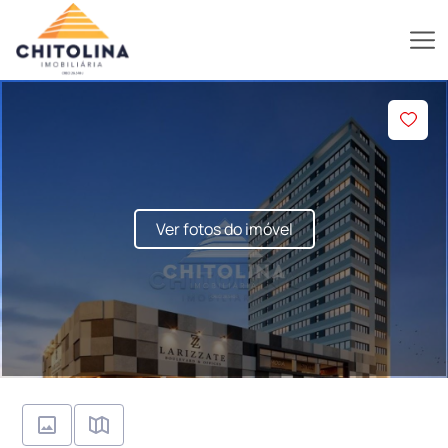
Ver fotos do imóvel