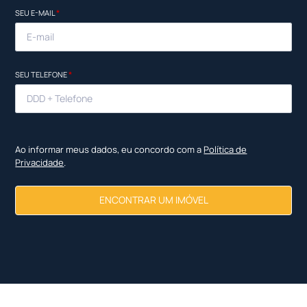
SEU E-MAIL
*
SEU TELEFONE
*
Ao informar meus dados, eu concordo com a
Política de
Privacidade
.
ENCONTRAR UM IMÓVEL