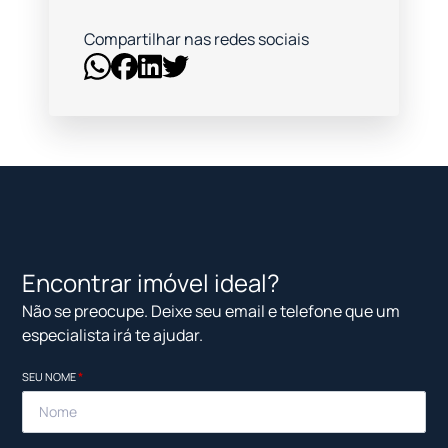
Compartilhar nas redes sociais
Encontrar imóvel ideal?
Não se preocupe. Deixe seu email e telefone que um
especialista irá te ajudar.
SEU NOME
*