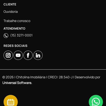
CLIENTE
Ouvidoria
Trabalhe conosco
ATENDIMENTO
(15) 3271-0001
REDES SOCIAIS
© 2026 | Chitolina Imobiliária | CRECI: 28.540-J | Desenvolvido por
Universal Software.