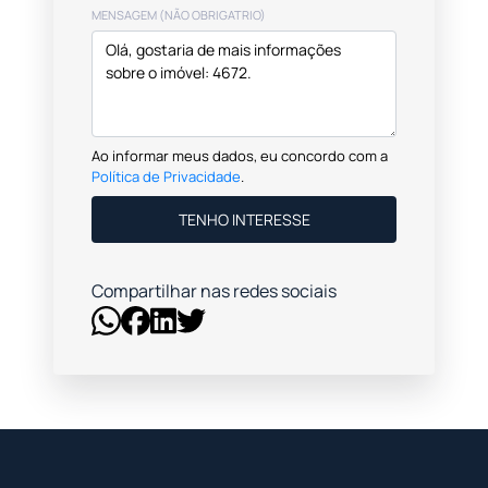
MENSAGEM (NÃO OBRIGATRIO)
Ao informar meus dados, eu concordo com a
Política de Privacidade
.
TENHO INTERESSE
Compartilhar nas redes sociais