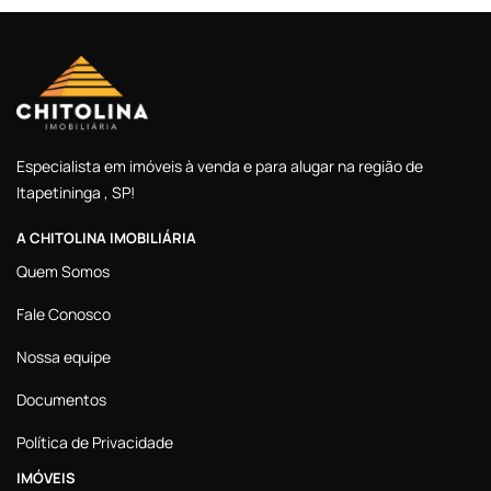
Especialista em imóveis à venda e para alugar na região de
Itapetininga , SP!
A CHITOLINA IMOBILIÁRIA
Quem Somos
Fale Conosco
Nossa equipe
Documentos
Política de Privacidade
IMÓVEIS