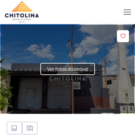
Ver fotos do imóvel