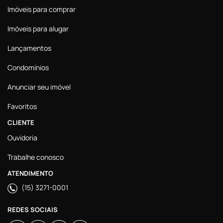
Imóveis para comprar
Imóveis para alugar
Lançamentos
Condomínios
Anunciar seu imóvel
Favoritos
CLIENTE
Ouvidoria
Trabalhe conosco
ATENDIMENTO
(15) 3271-0001
REDES SOCIAIS