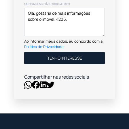
MENSAGEM (NÃO OBRIGATRIO)
Ao informar meus dados, eu concordo com a
Política de Privacidade
.
TENHO INTERESSE
Compartilhar nas redes sociais