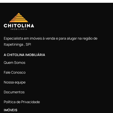
Especialista em imóveis à venda e para alugar na região de
Itapetininga , SP!
A CHITOLINA IMOBILIÁRIA
Quem Somos
Fale Conosco
Nossa equipe
Documentos
Política de Privacidade
IMÓVEIS