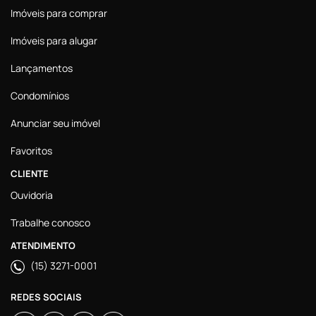
Imóveis para comprar
Imóveis para alugar
Lançamentos
Condomínios
Anunciar seu imóvel
Favoritos
CLIENTE
Ouvidoria
Trabalhe conosco
ATENDIMENTO
(15) 3271-0001
REDES SOCIAIS