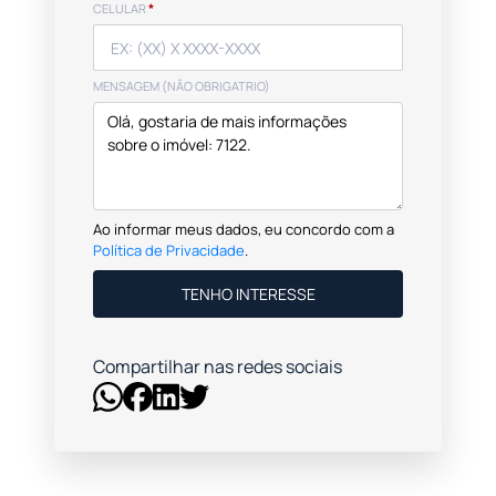
CELULAR
*
MENSAGEM (NÃO OBRIGATRIO)
Ao informar meus dados, eu concordo com a
Política de Privacidade
.
TENHO INTERESSE
Compartilhar nas redes sociais