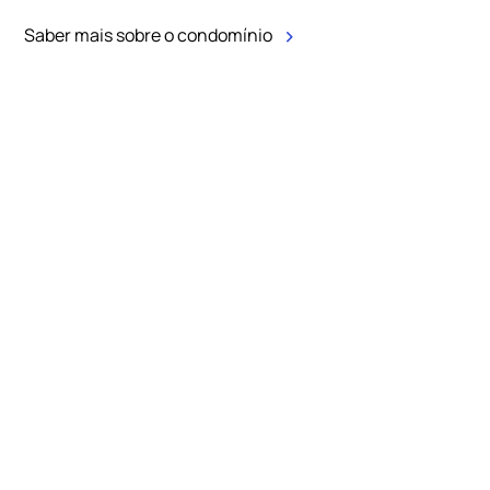
Saber mais sobre o condomínio