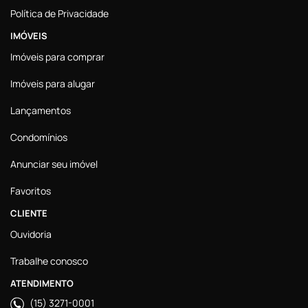
Política de Privacidade
IMÓVEIS
Imóveis para comprar
Imóveis para alugar
Lançamentos
Condomínios
Anunciar seu imóvel
Favoritos
CLIENTE
Ouvidoria
Trabalhe conosco
ATENDIMENTO
(15) 3271-0001