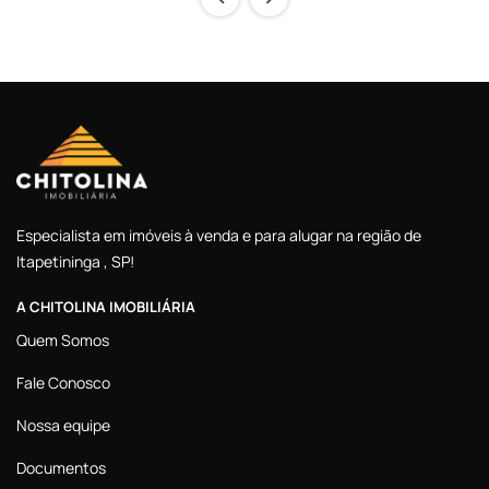
Especialista em imóveis à venda e para alugar na região de
Itapetininga , SP!
A CHITOLINA IMOBILIÁRIA
Quem Somos
Fale Conosco
Nossa equipe
Documentos