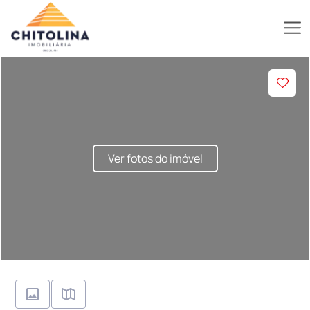
Ver fotos do imóvel