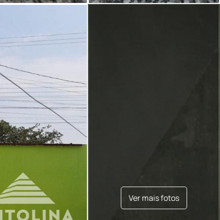
Ver mais fotos