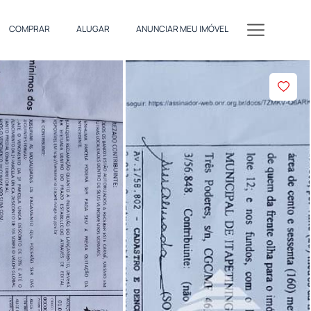
COMPRAR
ALUGAR
ANUNCIAR MEU IMÓVEL