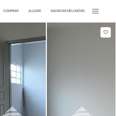
COMPRAR
ALUGAR
ANUNCIAR MEU IMÓVEL