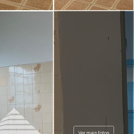
Ver mais fotos