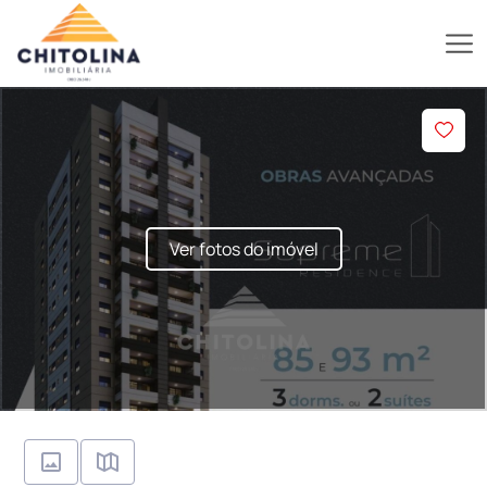
Ver fotos do imóvel