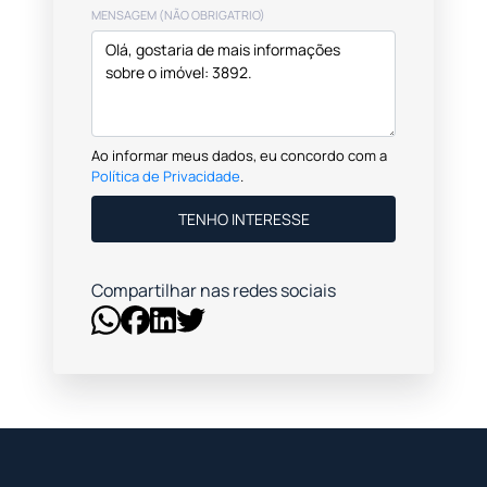
MENSAGEM (NÃO OBRIGATRIO)
Ao informar meus dados, eu concordo com a
Política de Privacidade
.
TENHO INTERESSE
Compartilhar nas redes sociais