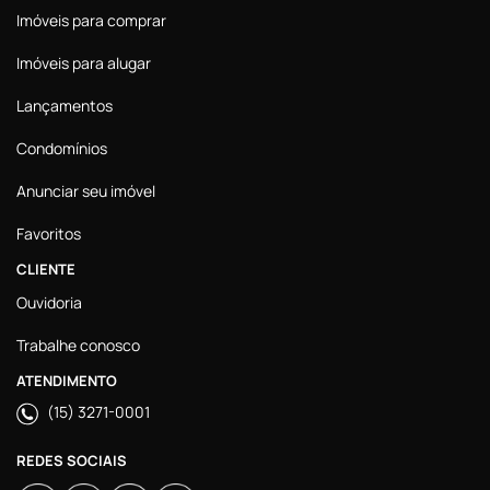
Imóveis para comprar
Imóveis para alugar
Lançamentos
Condomínios
Anunciar seu imóvel
Favoritos
CLIENTE
Ouvidoria
Trabalhe conosco
ATENDIMENTO
(15) 3271-0001
REDES SOCIAIS