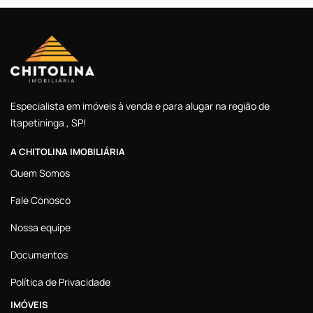
Especialista em imóveis à venda e para alugar na região de
Itapetininga , SP!
A CHITOLINA IMOBILIÁRIA
Quem Somos
Fale Conosco
Nossa equipe
Documentos
Política de Privacidade
IMÓVEIS