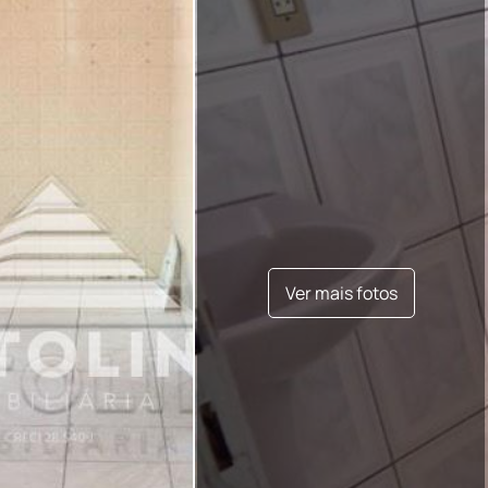
Ver mais fotos