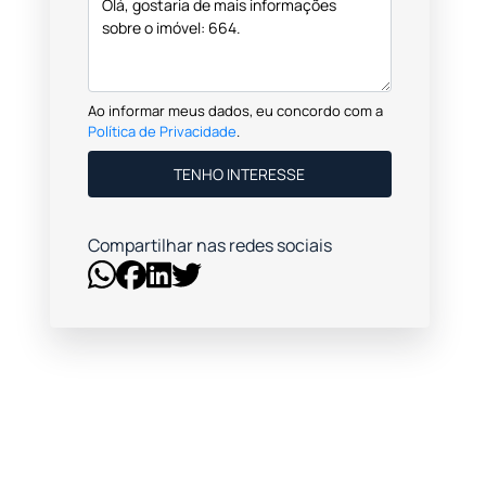
Ao informar meus dados, eu concordo com a
Política de Privacidade
.
TENHO INTERESSE
Compartilhar nas redes sociais