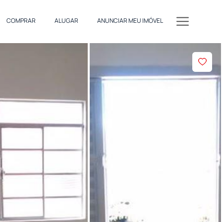
COMPRAR
ALUGAR
ANUNCIAR MEU IMÓVEL