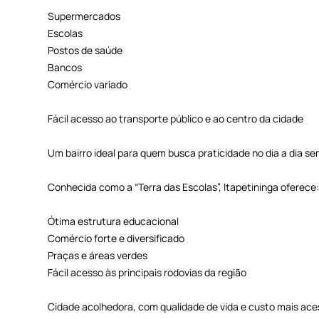
Supermercados
Escolas
Postos de saúde
Bancos
Comércio variado
Fácil acesso ao transporte público e ao centro da cidade
Um bairro ideal para quem busca praticidade no dia a dia s
Conhecida como a “Terra das Escolas”, Itapetininga oferece
Ótima estrutura educacional
Comércio forte e diversificado
Praças e áreas verdes
Fácil acesso às principais rodovias da região
Cidade acolhedora, com qualidade de vida e custo mais ace