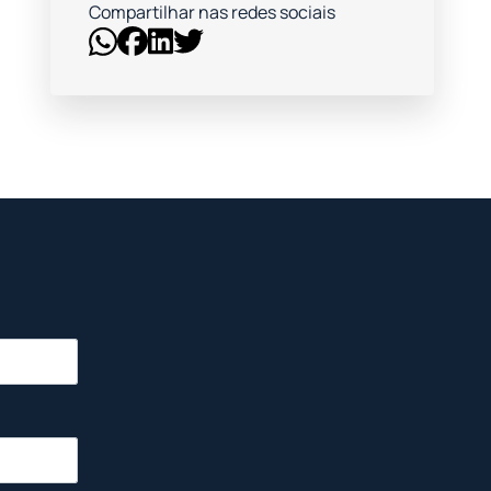
Compartilhar nas redes sociais