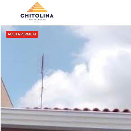
ACEITA PERMUTA