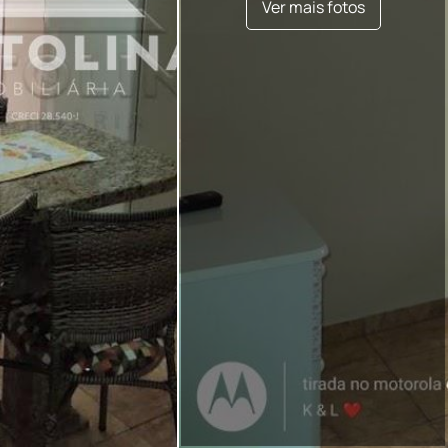
Ver mais fotos