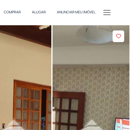
COMPRAR
ALUGAR
ANUNCIAR MEU IMÓVEL