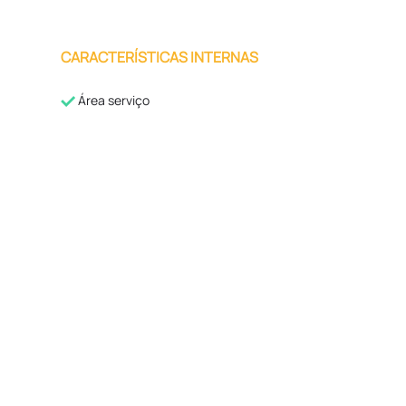
CARACTERÍSTICAS INTERNAS
Área serviço