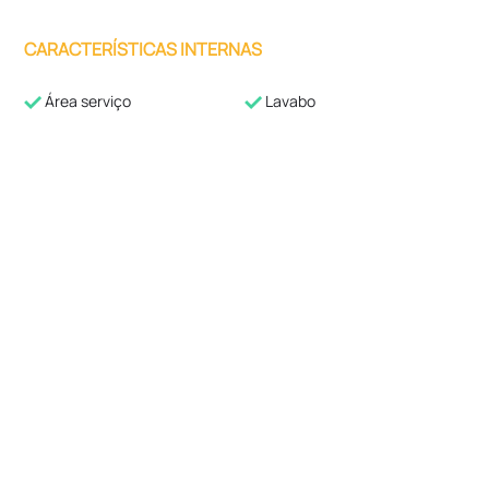
CARACTERÍSTICAS INTERNAS
Área serviço
Lavabo