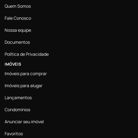
Quem Somos
Fale Conosco
Nossa equipe
Documentos
Política de Privacidade
IMÓVEIS
Imóveis para comprar
Imóveis para alugar
Lançamentos
Condomínios
Anunciar seu imóvel
Favoritos