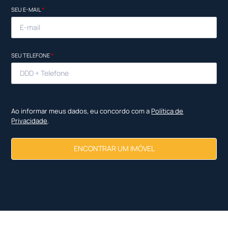
SEU E-MAIL
*
SEU TELEFONE
*
Ao informar meus dados, eu concordo com a
Política de
Privacidade
.
ENCONTRAR UM IMÓVEL