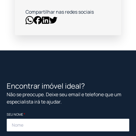
Compartilhar nas redes sociais
Encontrar imóvel ideal?
Não se preocupe. Deixe seu email e telefone que um
especialista irá te ajudar.
SEU NOME
*