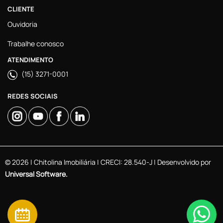
CLIENTE
Ouvidoria
Trabalhe conosco
ATENDIMENTO
(15) 3271-0001
REDES SOCIAIS
© 2026 | Chitolina Imobiliária | CRECI: 28.540-J | Desenvolvido por
Universal Software.