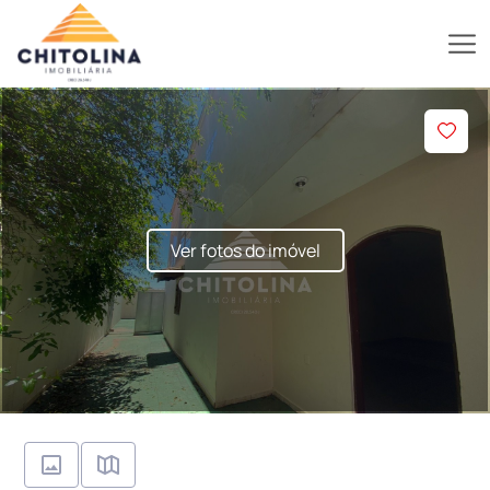
Ver fotos do imóvel