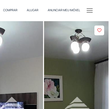
COMPRAR
ALUGAR
ANUNCIAR MEU IMÓVEL