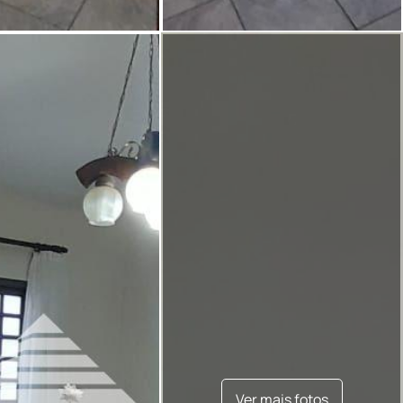
Ver mais fotos