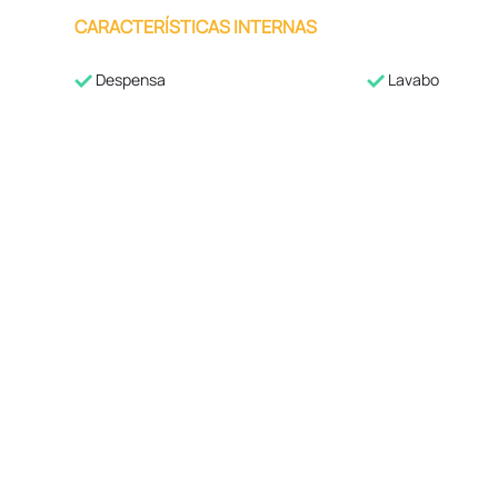
CARACTERÍSTICAS INTERNAS
Despensa
Lavabo