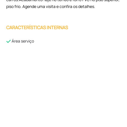
piso frio. Agende uma visita e confira os detalhes.
CARACTERÍSTICAS INTERNAS
Área serviço