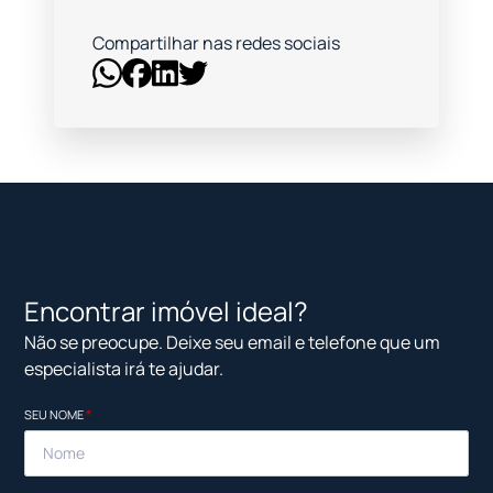
Compartilhar nas redes sociais
Encontrar imóvel ideal?
Não se preocupe. Deixe seu email e telefone que um
especialista irá te ajudar.
SEU NOME
*