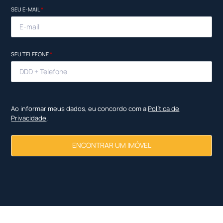
SEU E-MAIL
*
SEU TELEFONE
*
Ao informar meus dados, eu concordo com a
Política de
Privacidade
.
ENCONTRAR UM IMÓVEL