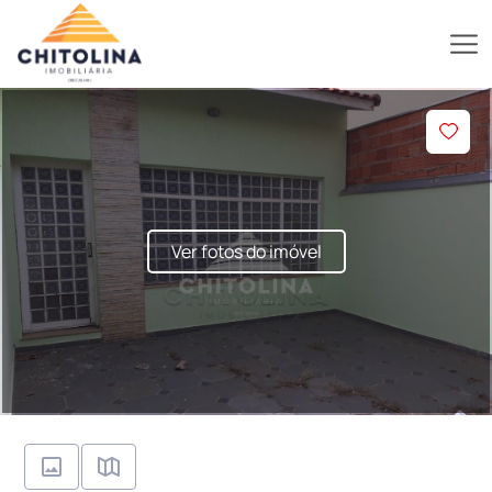
Ver fotos do imóvel