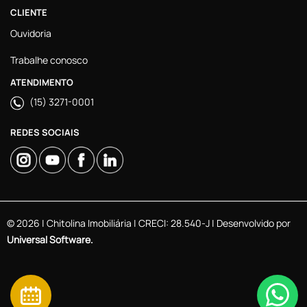
CLIENTE
Ouvidoria
Trabalhe conosco
ATENDIMENTO
(15) 3271-0001
REDES SOCIAIS
© 2026 | Chitolina Imobiliária | CRECI: 28.540-J | Desenvolvido por
Universal Software.