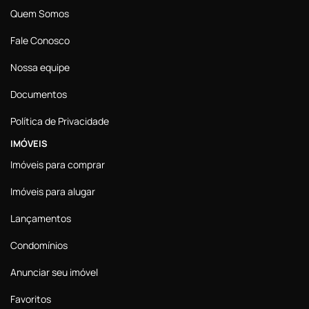
Quem Somos
Fale Conosco
Nossa equipe
Documentos
Política de Privacidade
IMÓVEIS
Imóveis para comprar
Imóveis para alugar
Lançamentos
Condomínios
Anunciar seu imóvel
Favoritos