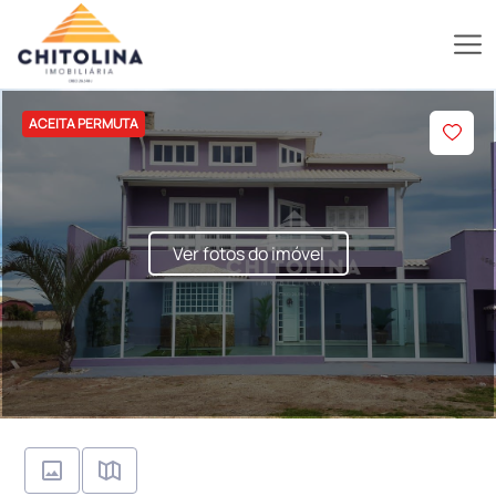
ACEITA PERMUTA
Ver fotos do imóvel