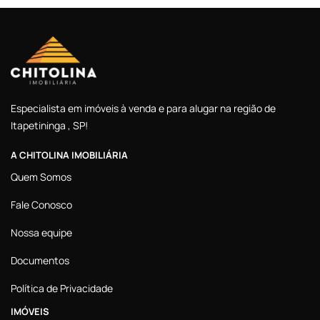
Especialista em imóveis à venda e para alugar na região de
Itapetininga , SP!
A CHITOLINA IMOBILIÁRIA
Quem Somos
Fale Conosco
Nossa equipe
Documentos
Política de Privacidade
IMÓVEIS