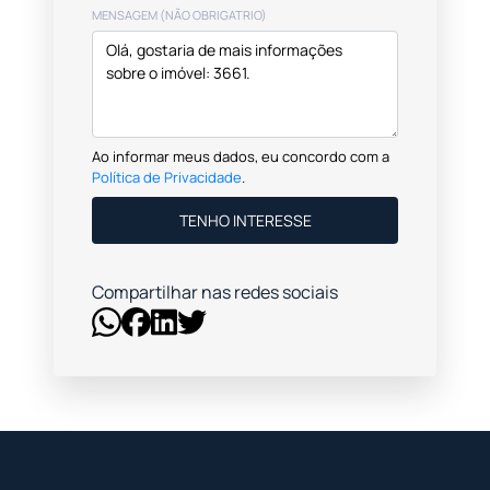
MENSAGEM (NÃO OBRIGATRIO)
Ao informar meus dados, eu concordo com a
Política de Privacidade
.
TENHO INTERESSE
Compartilhar nas redes sociais