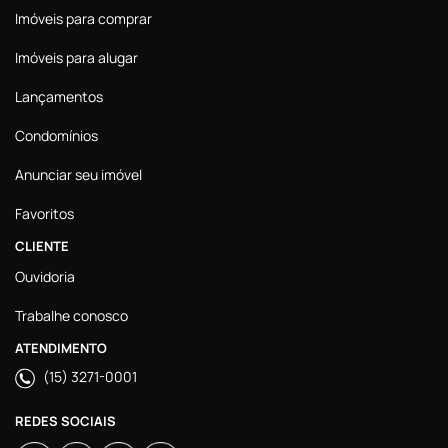
Imóveis para comprar
Imóveis para alugar
Lançamentos
Condomínios
Anunciar seu imóvel
Favoritos
CLIENTE
Ouvidoria
Trabalhe conosco
ATENDIMENTO
(15) 3271-0001
REDES SOCIAIS