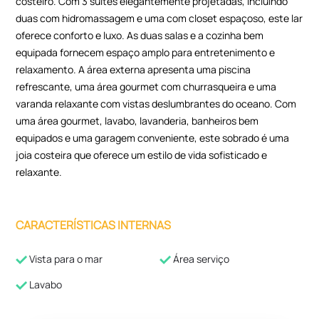
costeiro. Com 3 suítes elegantemente projetadas, incluindo
duas com hidromassagem e uma com closet espaçoso, este lar
oferece conforto e luxo. As duas salas e a cozinha bem
equipada fornecem espaço amplo para entretenimento e
relaxamento. A área externa apresenta uma piscina
refrescante, uma área gourmet com churrasqueira e uma
varanda relaxante com vistas deslumbrantes do oceano. Com
uma área gourmet, lavabo, lavanderia, banheiros bem
equipados e uma garagem conveniente, este sobrado é uma
joia costeira que oferece um estilo de vida sofisticado e
relaxante.
CARACTERÍSTICAS INTERNAS
Vista para o mar
Área serviço
Lavabo