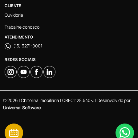
CLIENTE
Ouvidoria
Trabalhe conosco
ATENDIMENTO
(15) 3271-0001
REDES SOCIAIS
© 2026 | Chitolina Imobiliária | CRECI: 28.540-J | Desenvolvido por
Universal Software.