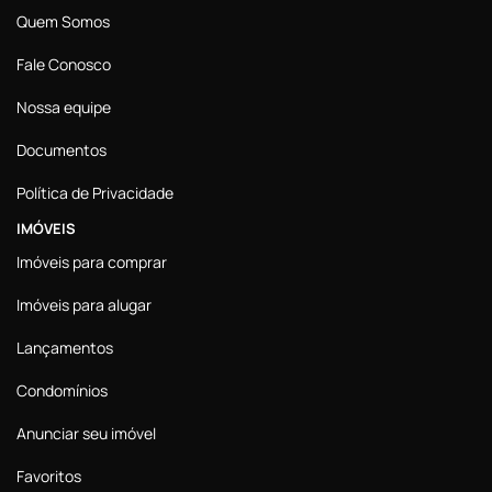
Quem Somos
Fale Conosco
Nossa equipe
Documentos
Política de Privacidade
IMÓVEIS
Imóveis para comprar
Imóveis para alugar
Lançamentos
Condomínios
Anunciar seu imóvel
Favoritos