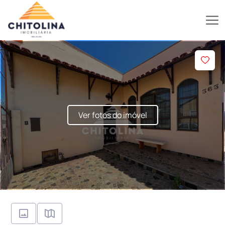
Ver fotos do imóvel