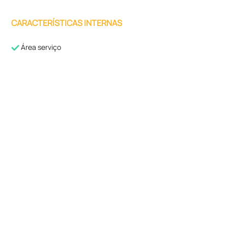
CARACTERÍSTICAS INTERNAS
Área serviço