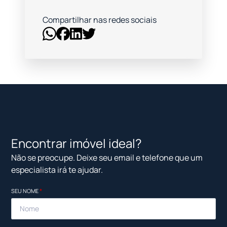
Compartilhar nas redes sociais
Encontrar imóvel ideal?
Não se preocupe. Deixe seu email e telefone que um
especialista irá te ajudar.
SEU NOME
*