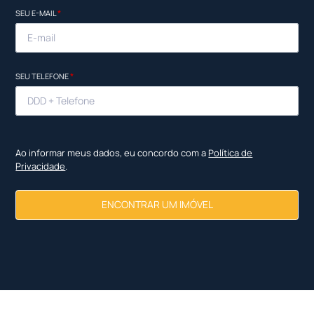
SEU E-MAIL
*
SEU TELEFONE
*
Ao informar meus dados, eu concordo com a
Política de
Privacidade
.
ENCONTRAR UM IMÓVEL