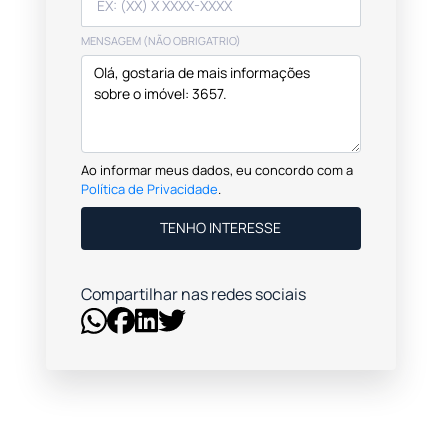
MENSAGEM (NÃO OBRIGATRIO)
Ao informar meus dados, eu concordo com a
Política de Privacidade
.
TENHO INTERESSE
Compartilhar nas redes sociais