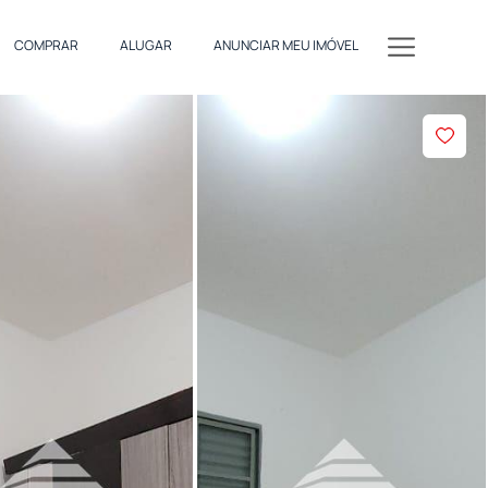
COMPRAR
ALUGAR
ANUNCIAR MEU IMÓVEL