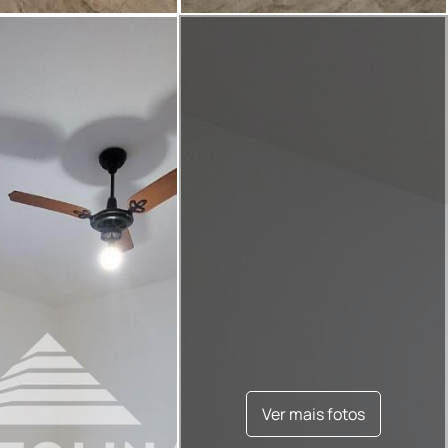
Ver mais fotos